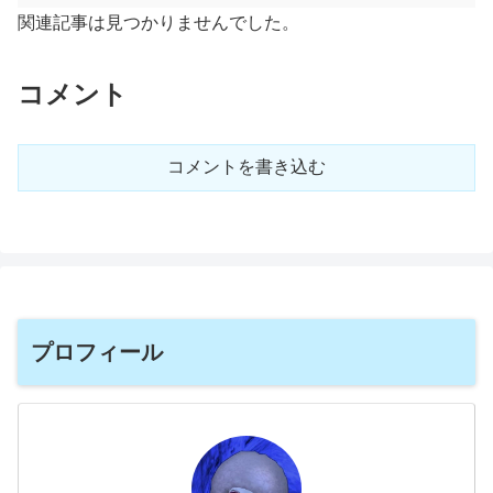
関連記事は見つかりませんでした。
コメント
コメントを書き込む
プロフィール