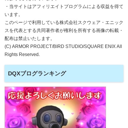
・当サイトはアフィリエイトプログラムによる収益を得て
います。
このページで利用している株式会社スクウェア・エニック
スを代表とする共同著作者が権利を所有する画像の転載・
配布は禁止いたします。
(C) ARMOR PROJECT/BIRD STUDIO/SQUARE ENIX All
Rights Reserved.
DQXブログランキング