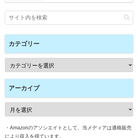
カテゴリー
アーカイブ
・Amazonのアソシエイトとして、当メディアは適格販売
により収入を得ています。