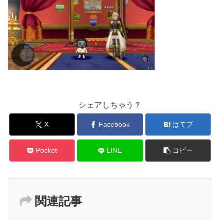
シェアしちゃう？
X
Facebook
はてブ
Pocket
LINE
コピー
関連記事