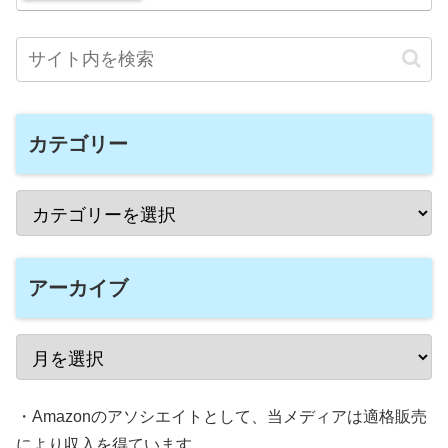
カテゴリー
アーカイブ
・Amazonのアソシエイトとして、当メディアは適格販売
により収入を得ています。