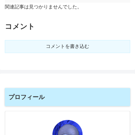
関連記事は見つかりませんでした。
コメント
コメントを書き込む
プロフィール