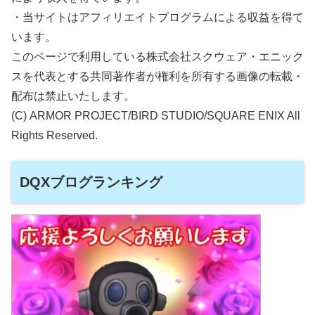
・当サイトはアフィリエイトプログラムによる収益を得て
います。
このページで利用している株式会社スクウェア・エニック
スを代表とする共同著作者が権利を所有する画像の転載・
配布は禁止いたします。
(C) ARMOR PROJECT/BIRD STUDIO/SQUARE ENIX All
Rights Reserved.
DQXブログランキング