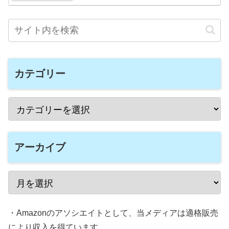
カテゴリー
アーカイブ
・Amazonのアソシエイトとして、当メディアは適格販売
により収入を得ています。