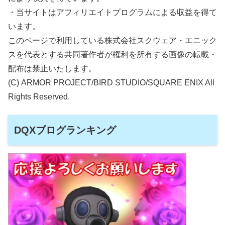
・当サイトはアフィリエイトプログラムによる収益を得て
います。
このページで利用している株式会社スクウェア・エニック
スを代表とする共同著作者が権利を所有する画像の転載・
配布は禁止いたします。
(C) ARMOR PROJECT/BIRD STUDIO/SQUARE ENIX All
Rights Reserved.
DQXブログランキング