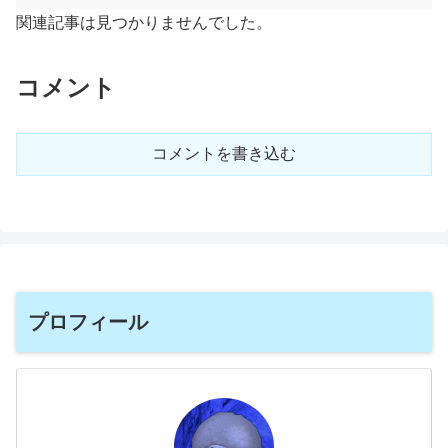
関連記事は見つかりませんでした。
コメント
コメントを書き込む
プロフィール