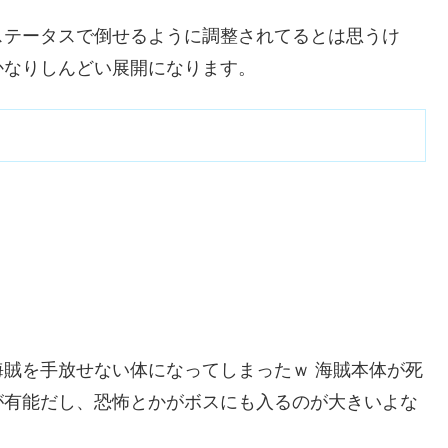
ステータスで倒せるように調整されてるとは思うけ
かなりしんどい展開になります。
賊を手放せない体になってしまったｗ 海賊本体が死
が有能だし、恐怖とかがボスにも入るのが大きいよな