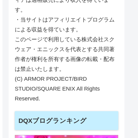
す。
・当サイトはアフィリエイトプログラム
による収益を得ています。
このページで利用している株式会社スク
ウェア・エニックスを代表とする共同著
作者が権利を所有する画像の転載・配布
は禁止いたします。
(C) ARMOR PROJECT/BIRD
STUDIO/SQUARE ENIX All Rights
Reserved.
DQXブログランキング