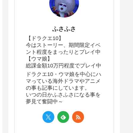
ふさふさ
【ドラクエ10】
今はストーリー、期間限定イベ
ント程度をまったりとプレイ中
【ウマ娘】
総課金額10万円程度でプレイ中
ドラクエ10・ウマ娘を中心にハ
マっている海外ドラマやアニメ
の事も記事にしています。
いつの日かふさふさになる事を
夢見て奮闘中～