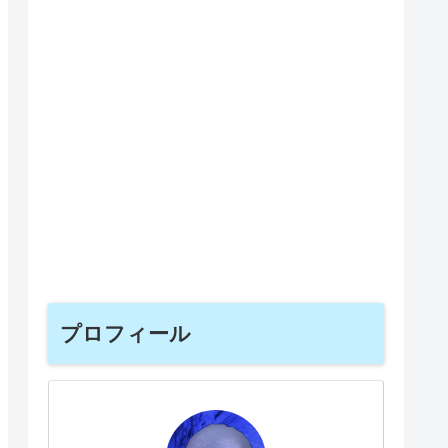
プロフィール