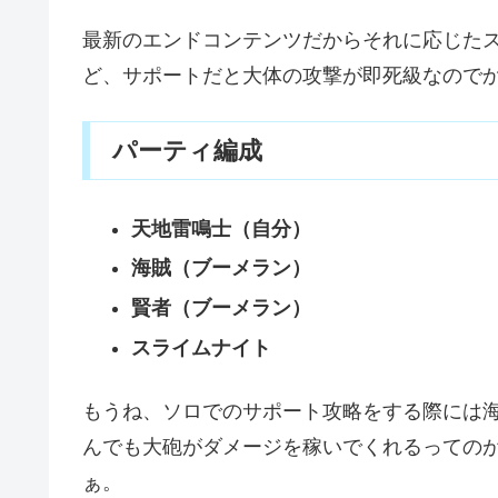
最新のエンドコンテンツだからそれに応じた
ど、サポートだと大体の攻撃が即死級なので
パーティ編成
天地雷鳴士（自分）
海賊（ブーメラン）
賢者（ブーメラン）
スライムナイト
もうね、ソロでのサポート攻略をする際には海
んでも大砲がダメージを稼いでくれるっての
ぁ。