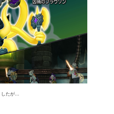
ましたが…