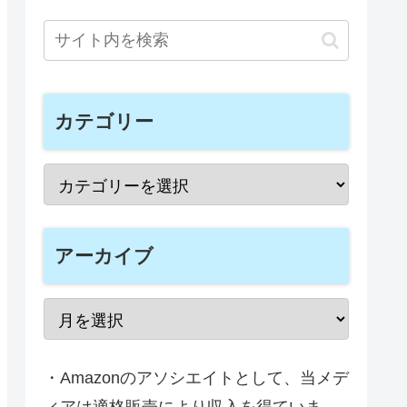
カテゴリー
アーカイブ
・Amazonのアソシエイトとして、当メデ
ィアは適格販売により収入を得ていま