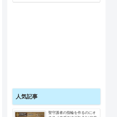
人気記事
聖守護者の指輪を作るのにオ