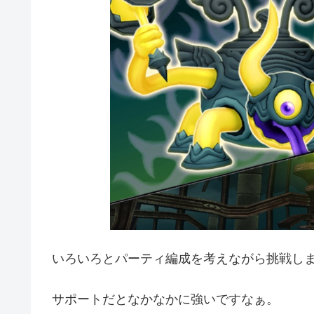
いろいろとパーティ編成を考えながら挑戦し
サポートだとなかなかに強いですなぁ。