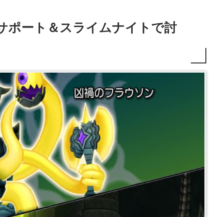
をサポート＆スライムナイトで討