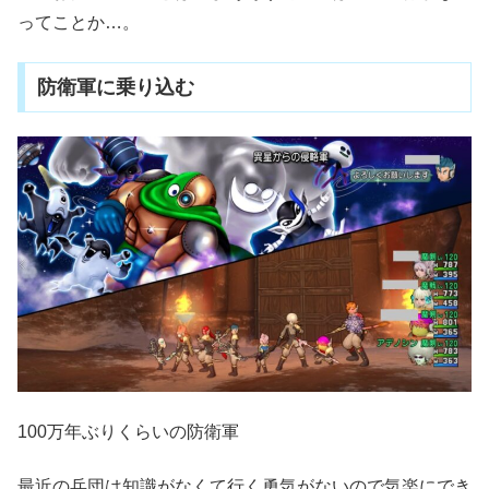
ってことか…。
防衛軍に乗り込む
100万年ぶりくらいの防衛軍
最近の兵団は知識がなくて行く勇気がないので気楽にでき