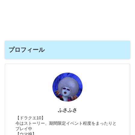
プロフィール
ふさふさ
【ドラクエ10】
今はストーリー、期間限定イベント程度をまったりと
プレイ中
【ウマ娘】