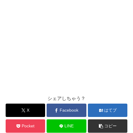
シェアしちゃう？
X
Facebook
はてブ
Pocket
LINE
コピー