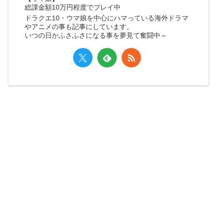
総課金額10万円程度でプレイ中
ドラクエ10・ウマ娘を中心にハマっている海外ドラマ
やアニメの事も記事にしています。
いつの日かふさふさになる事を夢見て奮闘中～