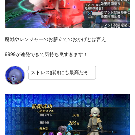
魔戦やレンジャーのお膳立てのおかげとは言え
9999が連発できて気持ち良すぎます！
ストレス解消にも最高だぞ！