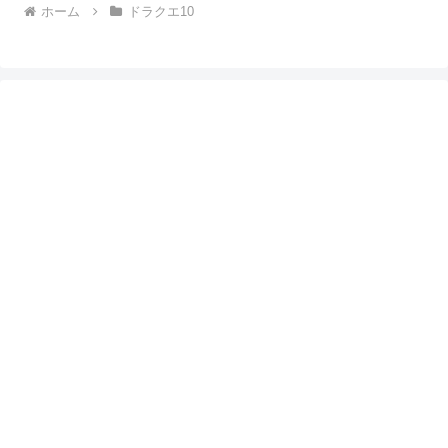
ホーム
ドラクエ10