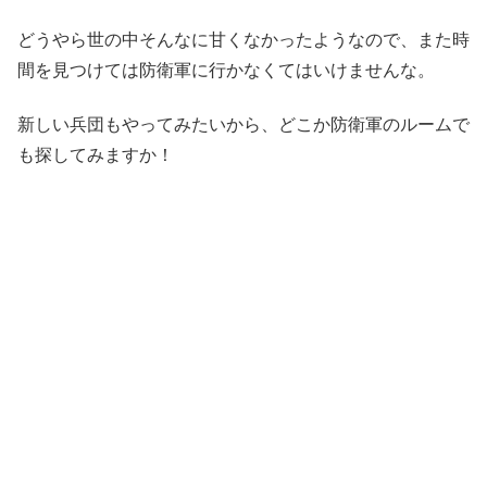
どうやら世の中そんなに甘くなかったようなので、また時
間を見つけては防衛軍に行かなくてはいけませんな。
新しい兵団もやってみたいから、どこか防衛軍のルームで
も探してみますか！