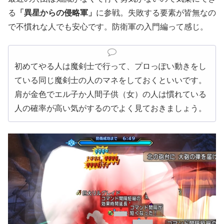
る
「異星からの侵略軍」
に参戦。失敗する要素が皆無なの
で不慣れな人でも安心です。防衛軍の入門編って感じ。
初めてやる人は魔剣士で行って、プロっぽい動きをし
ている同じ魔剣士の人のマネをしておくといいです。
肩が金色でエル子か人間子供（女）の人は慣れている
人の確率が高い気がするのでよく見ておきましょう。