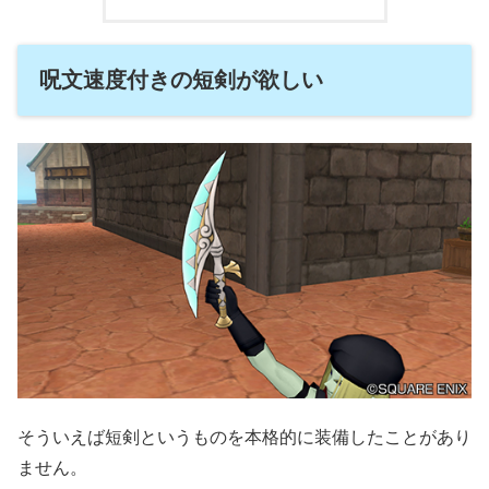
呪文速度付きの短剣が欲しい
そういえば短剣というものを本格的に装備したことがあり
ません。