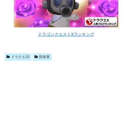
ドラゴンクエストXランキング
ドラクエ10
防衛軍