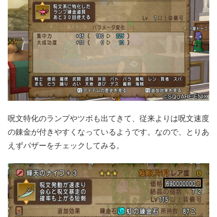
呪文特化のランプやツボも出てきて、従来よりは呪文速度
の錬金が付きやすくなっているようです。なので、とりあ
えずバザーをチェックしてみる。