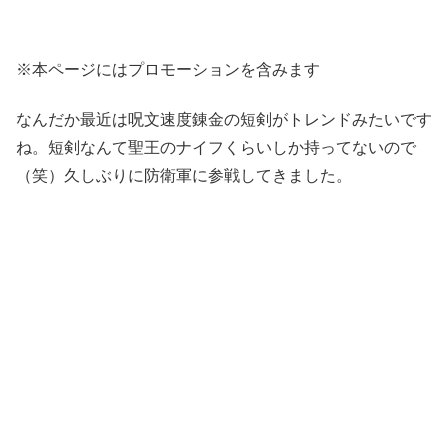
※本ページにはプロモーションを含みます
なんだか最近は呪文速度錬金の短剣がトレンドみたいです
ね。短剣なんて聖王のナイフくらいしか持ってないので
（笑）久しぶりに防衛軍に参戦してきました。