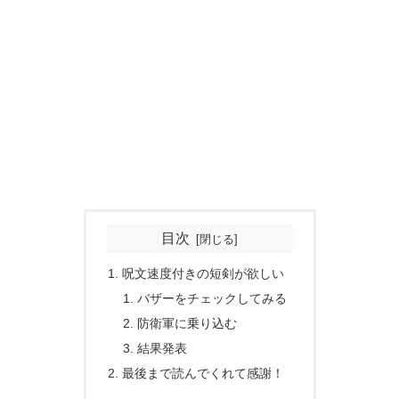
目次
呪文速度付きの短剣が欲しい
バザーをチェックしてみる
防衛軍に乗り込む
結果発表
最後まで読んでくれて感謝！