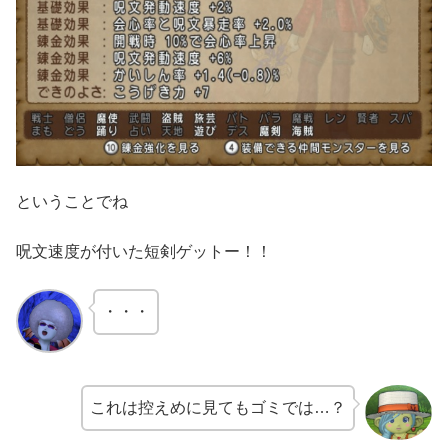
ということでね
呪文速度が付いた短剣ゲットー！！
・・・
これは控えめに見てもゴミでは…？