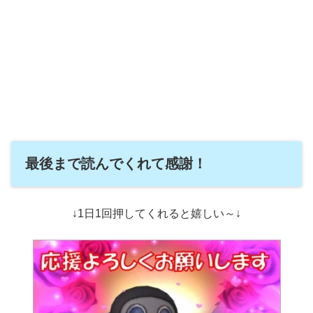
最後まで読んでくれて感謝！
↓1日1回押してくれると嬉しい～↓