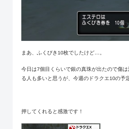
まあ、ふくびき10枚でしたけど…。
今日は7個目くらいで銀の真珠が出たので傷
る人も多いと思うが、今週のドラクエ10の予
押してくれると感激です！