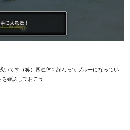
は浅いです（笑）四連休も終わってブルーになってい
定を確認しておこう！