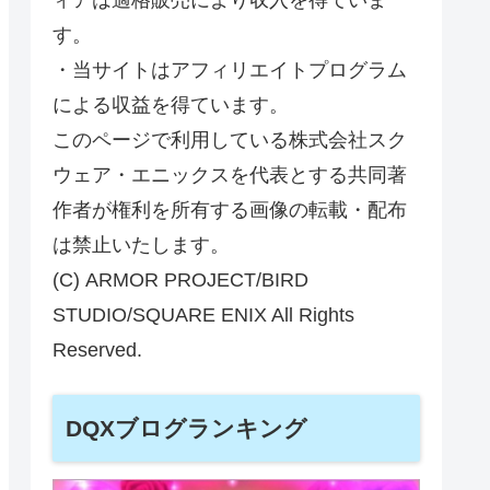
す。
・当サイトはアフィリエイトプログラム
による収益を得ています。
このページで利用している株式会社スク
ウェア・エニックスを代表とする共同著
作者が権利を所有する画像の転載・配布
は禁止いたします。
(C) ARMOR PROJECT/BIRD
STUDIO/SQUARE ENIX All Rights
Reserved.
DQXブログランキング