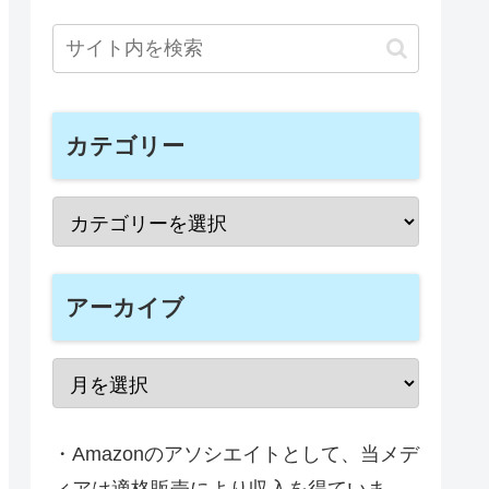
カテゴリー
アーカイブ
・Amazonのアソシエイトとして、当メデ
ィアは適格販売により収入を得ていま