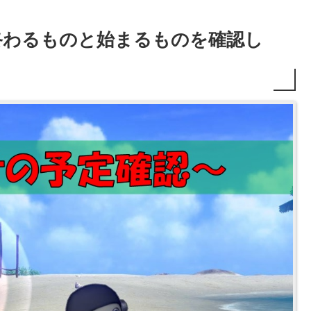
終わるものと始まるものを確認し