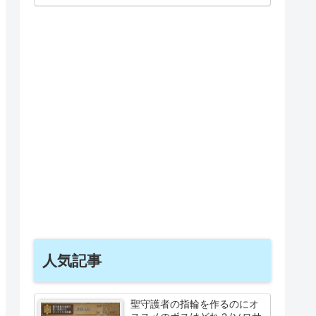
人気記事
聖守護者の指輪を作るのにオ