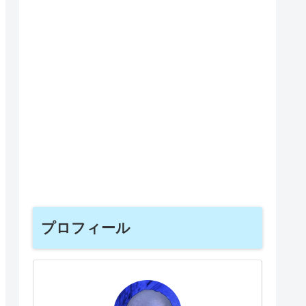
プロフィール