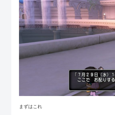
まずはこれ