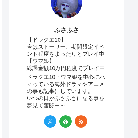
ふさふさ
【ドラクエ10】
今はストーリー、期間限定イベ
ント程度をまったりとプレイ中
【ウマ娘】
総課金額10万円程度でプレイ中
ドラクエ10・ウマ娘を中心にハ
マっている海外ドラマやアニメ
の事も記事にしています。
いつの日かふさふさになる事を
夢見て奮闘中～