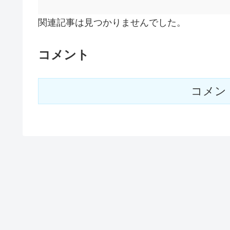
関連記事は見つかりませんでした。
コメント
コメン