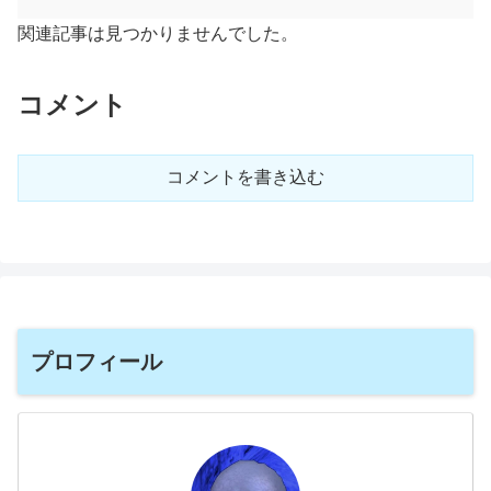
関連記事は見つかりませんでした。
コメント
コメントを書き込む
プロフィール