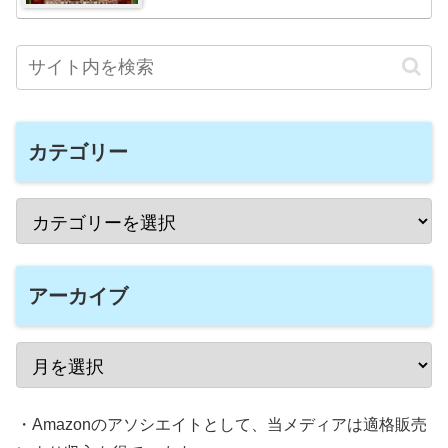
カテゴリー
アーカイブ
・Amazonのアソシエイトとして、当メディアは適格販売