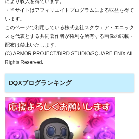
により収入を得ています。
・当サイトはアフィリエイトプログラムによる収益を得て
います。
このページで利用している株式会社スクウェア・エニック
スを代表とする共同著作者が権利を所有する画像の転載・
配布は禁止いたします。
(C) ARMOR PROJECT/BIRD STUDIO/SQUARE ENIX All
Rights Reserved.
DQXブログランキング