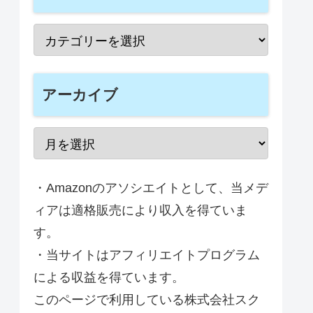
アーカイブ
・Amazonのアソシエイトとして、当メデ
ィアは適格販売により収入を得ていま
す。
・当サイトはアフィリエイトプログラム
による収益を得ています。
このページで利用している株式会社スク