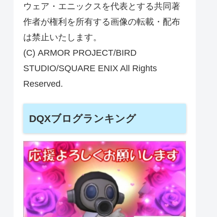
ウェア・エニックスを代表とする共同著
作者が権利を所有する画像の転載・配布
は禁止いたします。
(C) ARMOR PROJECT/BIRD
STUDIO/SQUARE ENIX All Rights
Reserved.
DQXブログランキング