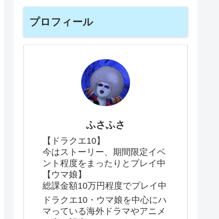
プロフィール
ふさふさ
【ドラクエ10】
今はストーリー、期間限定イベ
ント程度をまったりとプレイ中
【ウマ娘】
総課金額10万円程度でプレイ中
ドラクエ10・ウマ娘を中心にハ
マっている海外ドラマやアニメ