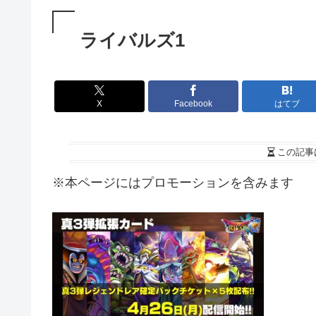
ライバルズ1
X
Facebook
はてブ
この記事
※本ページにはプロモーションを含みます