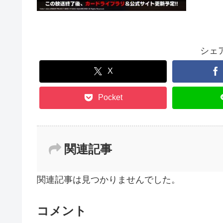
シェ
X
Pocket
関連記事
関連記事は見つかりませんでした。
コメント