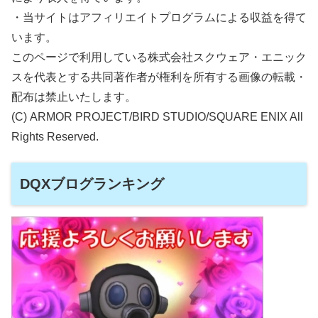
・当サイトはアフィリエイトプログラムによる収益を得て
います。
このページで利用している株式会社スクウェア・エニック
スを代表とする共同著作者が権利を所有する画像の転載・
配布は禁止いたします。
(C) ARMOR PROJECT/BIRD STUDIO/SQUARE ENIX All
Rights Reserved.
DQXブログランキング