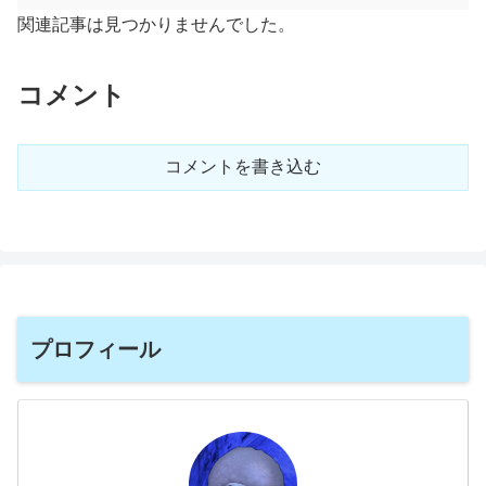
関連記事は見つかりませんでした。
コメント
コメントを書き込む
プロフィール