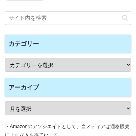
カテゴリー
アーカイブ
・Amazonのアソシエイトとして、当メディアは適格販売
により収入を得ています。