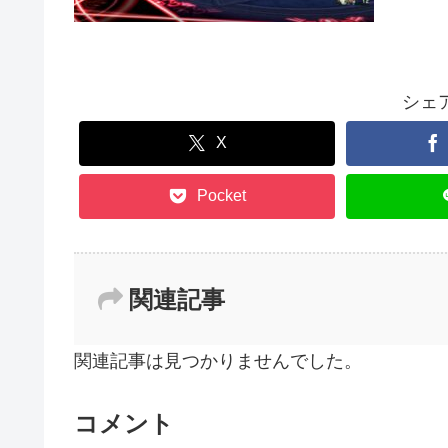
シェ
X
Pocket
関連記事
関連記事は見つかりませんでした。
コメント