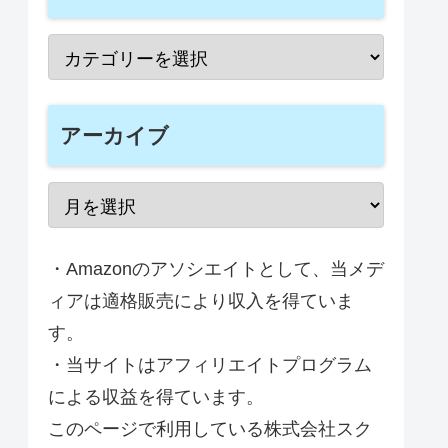
アーカイブ
・Amazonのアソシエイトとして、当メデ
ィアは適格販売により収入を得ていま
す。
・当サイトはアフィリエイトプログラム
による収益を得ています。
このページで利用している株式会社スク