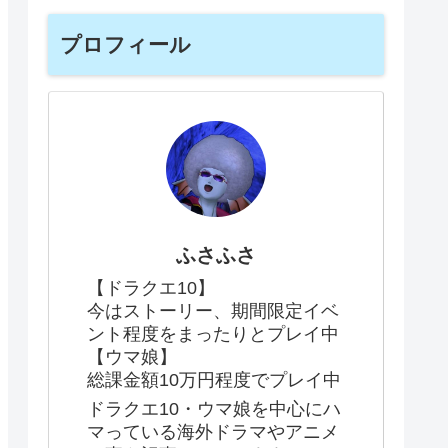
プロフィール
ふさふさ
【ドラクエ10】
今はストーリー、期間限定イベ
ント程度をまったりとプレイ中
【ウマ娘】
総課金額10万円程度でプレイ中
ドラクエ10・ウマ娘を中心にハ
マっている海外ドラマやアニメ