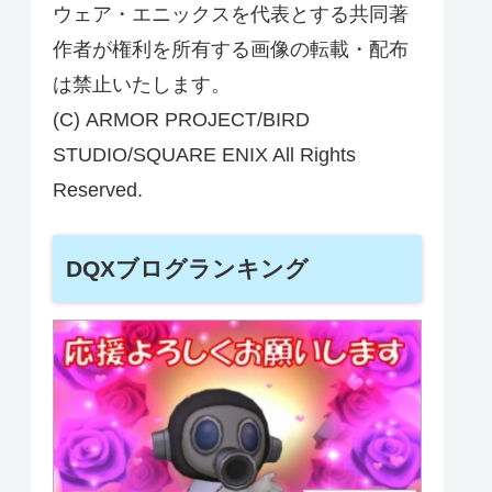
ウェア・エニックスを代表とする共同著
作者が権利を所有する画像の転載・配布
は禁止いたします。
(C) ARMOR PROJECT/BIRD
STUDIO/SQUARE ENIX All Rights
Reserved.
DQXブログランキング