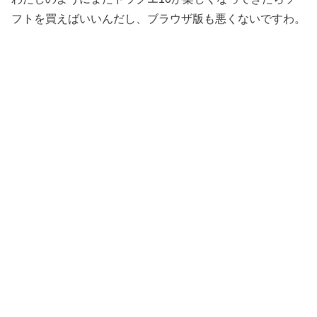
フトを買えばいいんだし、ブラウザ版も悪くないですわ。