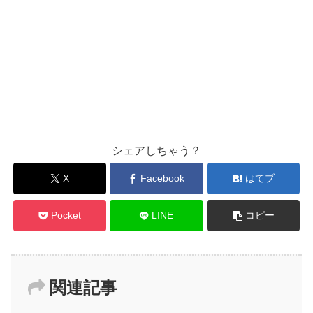
シェアしちゃう？
X
Facebook
はてブ
Pocket
LINE
コピー
関連記事