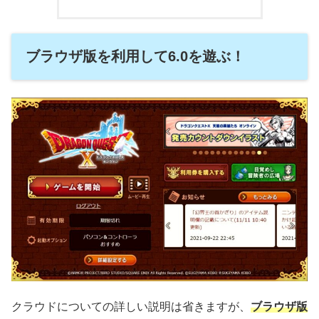
ブラウザ版を利用して6.0を遊ぶ！
クラウドについての詳しい説明は省きますが、
ブラウザ版