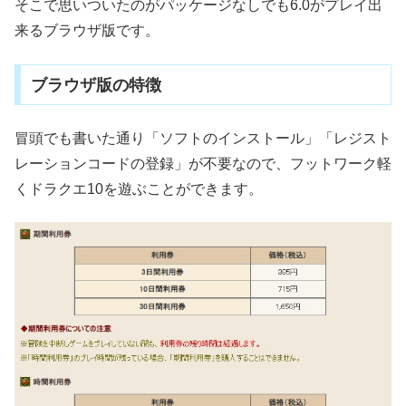
そこで思いついたのがパッケージなしでも6.0がプレイ出
来るブラウザ版です。
ブラウザ版の特徴
冒頭でも書いた通り「ソフトのインストール」「レジスト
レーションコードの登録」が不要なので、フットワーク軽
くドラクエ10を遊ぶことができます。