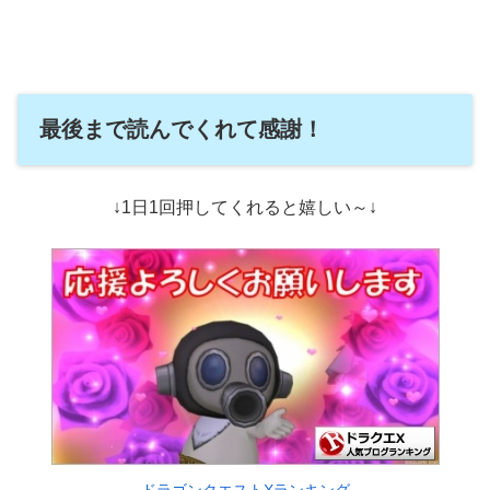
最後まで読んでくれて感謝！
↓1日1回押してくれると嬉しい～↓
ドラゴンクエストXランキング