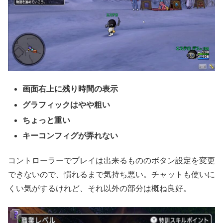
画面右上に残り時間の表示
グラフィックはやや粗い
ちょっと重い
キーコンフィグが弄れない
コントローラーでプレイは出来るもののボタン設定を変更
できないので、慣れるまで気持ち悪い。チャットも使いに
くい気がするけれど、それ以外の部分は概ね良好。