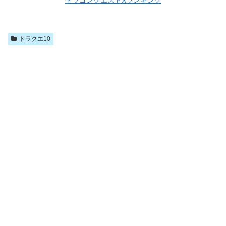
ドラクエ10