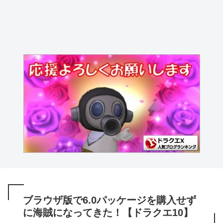
ブラウザ版で6.0パッケージを購入せず
に海賊になってきた！【ドラクエ10】