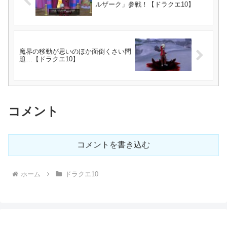
ルザーク」参戦！【ドラクエ10】
魔界の移動が思いのほか面倒くさい問
題…【ドラクエ10】
コメント
コメントを書き込む
ホーム
ドラクエ10