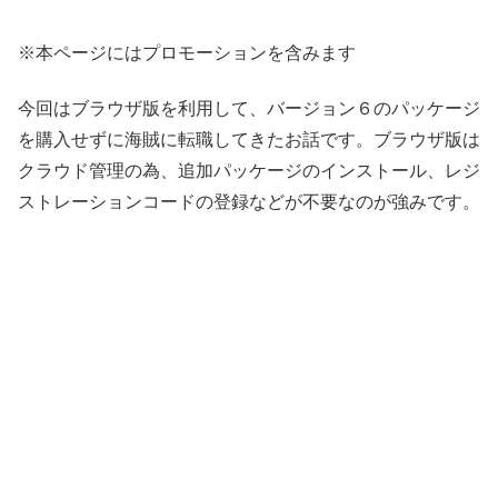
※本ページにはプロモーションを含みます
今回はブラウザ版を利用して、バージョン６のパッケージ
を購入せずに海賊に転職してきたお話です。ブラウザ版は
クラウド管理の為、追加パッケージのインストール、レジ
ストレーションコードの登録などが不要なのが強みです。