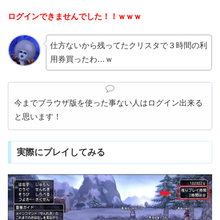
ログインできませんでした！！ｗｗｗ
仕方ないから残ってたクリスタで３時間の利
用券買ったわ…ｗ
今までブラウザ版を使った事ない人はログイン出来る
と思います！
実際にプレイしてみる