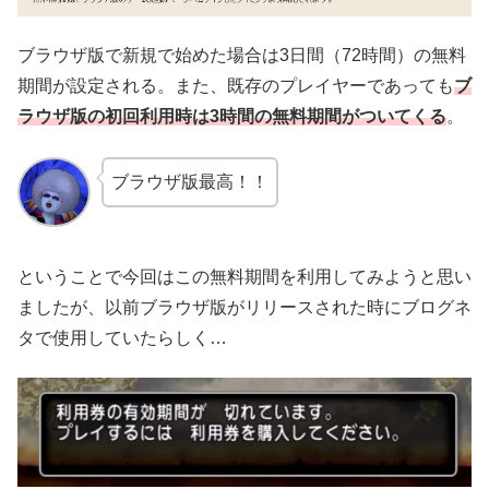
ブラウザ版で新規で始めた場合は3日間（72時間）の無料
期間が設定される。また、既存のプレイヤーであっても
ブ
ラウザ版の初回利用時は3時間の無料期間がついてくる
。
ブラウザ版最高！！
ということで今回はこの無料期間を利用してみようと思い
ましたが、以前ブラウザ版がリリースされた時にブログネ
タで使用していたらしく…