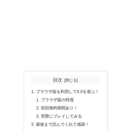
目次
ブラウザ版を利用して6.0を遊ぶ！
ブラウザ版の特徴
初回無料期間あり！
実際にプレイしてみる
最後まで読んでくれて感謝！