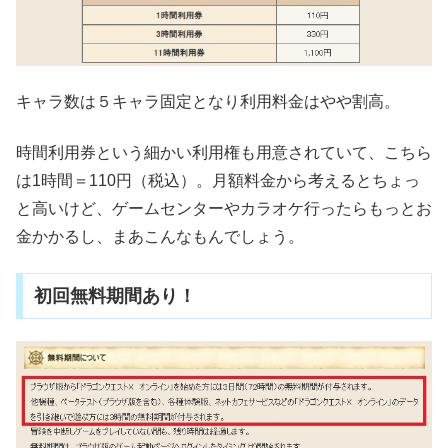
キャラ数は５キャラ固定となり利用料金はやや割高。
時間利用券という細かい利用権も用意されていて、こちら
は1時間＝110円（税込）。月額料金から考えるとちょっ
と高いけど、ゲームセンターやカラオケ行ったらもっとお
金かかるし、まあこんなもんでしょう。
初回無料期間あり！