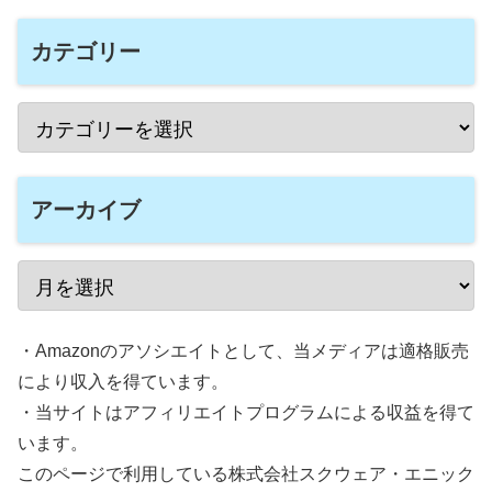
カテゴリー
アーカイブ
・Amazonのアソシエイトとして、当メディアは適格販売
により収入を得ています。
・当サイトはアフィリエイトプログラムによる収益を得て
います。
このページで利用している株式会社スクウェア・エニック