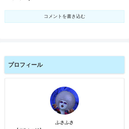
コメントを書き込む
プロフィール
ふさふさ