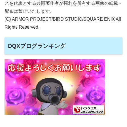
スを代表とする共同著作者が権利を所有する画像の転載・
配布は禁止いたします。
(C) ARMOR PROJECT/BIRD STUDIO/SQUARE ENIX All
Rights Reserved.
DQXブログランキング