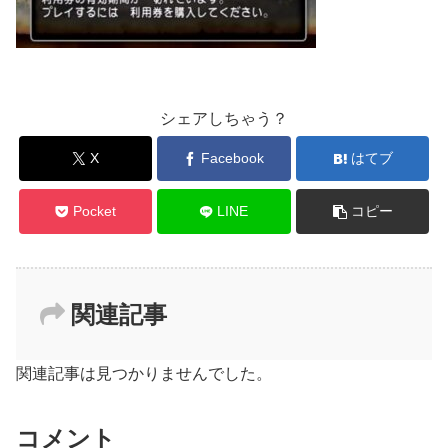
シェアしちゃう？
X
Facebook
はてブ
Pocket
LINE
コピー
関連記事
関連記事は見つかりませんでした。
コメント