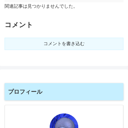
関連記事は見つかりませんでした。
コメント
コメントを書き込む
プロフィール