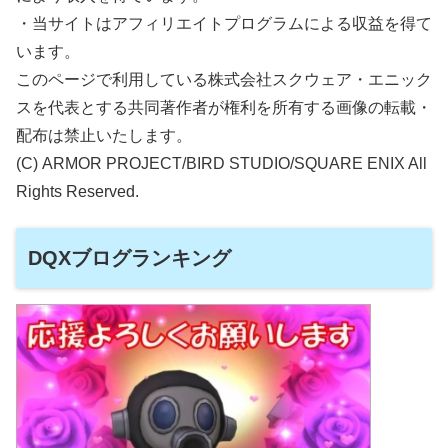
・当サイトはアフィリエイトプログラムによる収益を得て
います。
このページで利用している株式会社スクウェア・エニック
スを代表とする共同著作者が権利を所有する画像の転載・
配布は禁止いたします。
(C) ARMOR PROJECT/BIRD STUDIO/SQUARE ENIX All
Rights Reserved.
DQXブログランキング