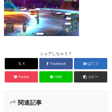
シェアしちゃう？
X
Facebook
はてブ
Pocket
LINE
コピー
関連記事