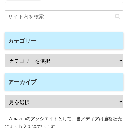
カテゴリー
アーカイブ
・Amazonのアソシエイトとして、当メディアは適格販売
により収入を得ています。