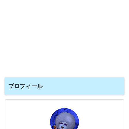
プロフィール