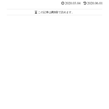
2020.03.04
2020.06.01
この記事は
約3分
で読めます。