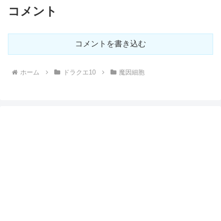
コメント
コメントを書き込む
ホーム
ドラクエ10
魔因細胞