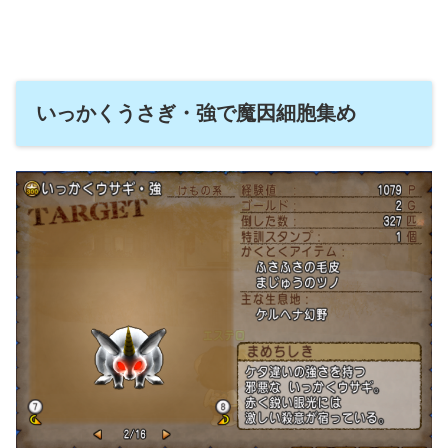
いっかくうさぎ・強で魔因細胞集め