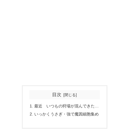
目次
最近 いつもの狩場が混んできた…
いっかくうさぎ・強で魔因細胞集め