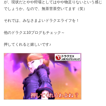
が、現状だとやや狩場としてはやや物足りないという感じ
でしょうか。なので、無茶苦茶空いてます（笑）
それでは、みなさまよいドラクエライフを！
他のドラクエ10ブログもチェック～
押してくれると嬉しいです♪