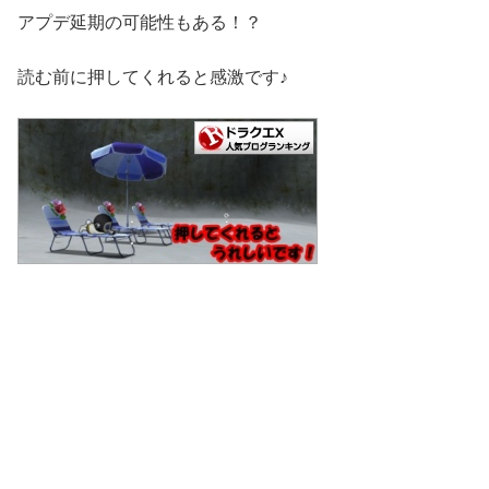
アプデ延期の可能性もある！？
読む前に押してくれると感激です♪