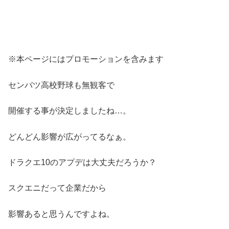
※本ページにはプロモーションを含みます
センバツ高校野球も無観客で
開催する事が決定しましたね…。
どんどん影響が広がってるなぁ。
ドラクエ10のアプデは大丈夫だろうか？
スクエニだって企業だから
影響あると思うんですよね。