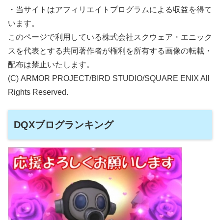
・当サイトはアフィリエイトプログラムによる収益を得て
います。
このページで利用している株式会社スクウェア・エニック
スを代表とする共同著作者が権利を所有する画像の転載・
配布は禁止いたします。
(C) ARMOR PROJECT/BIRD STUDIO/SQUARE ENIX All
Rights Reserved.
DQXブログランキング