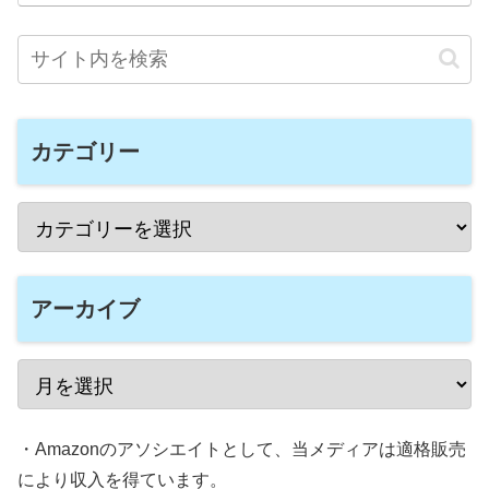
カテゴリー
アーカイブ
・Amazonのアソシエイトとして、当メディアは適格販売
により収入を得ています。