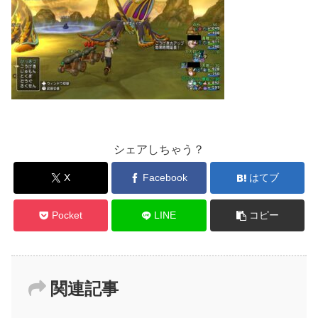
シェアしちゃう？
X
Facebook
はてブ
Pocket
LINE
コピー
関連記事