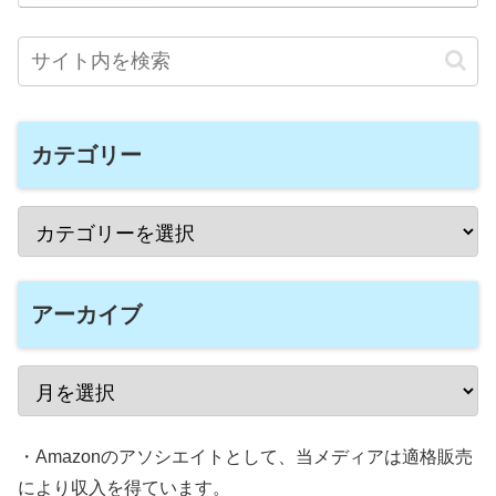
カテゴリー
アーカイブ
・Amazonのアソシエイトとして、当メディアは適格販売
により収入を得ています。