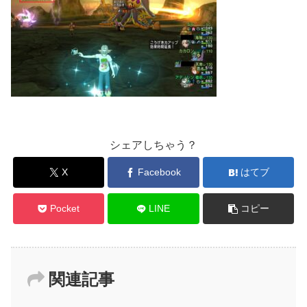
シェアしちゃう？
X
Facebook
はてブ
Pocket
LINE
コピー
関連記事