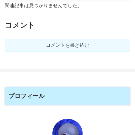
関連記事は見つかりませんでした。
コメント
コメントを書き込む
プロフィール