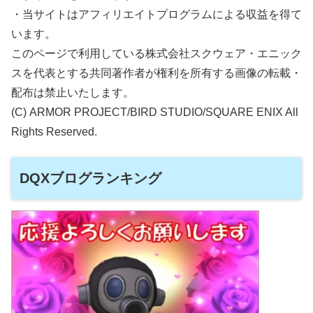
・当サイトはアフィリエイトプログラムによる収益を得て
います。
このページで利用している株式会社スクウェア・エニック
スを代表とする共同著作者が権利を所有する画像の転載・
配布は禁止いたします。
(C) ARMOR PROJECT/BIRD STUDIO/SQUARE ENIX All
Rights Reserved.
DQXブログランキング