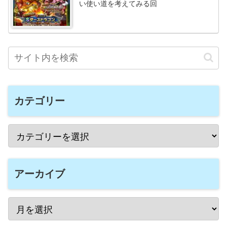
い使い道を考えてみる回
カテゴリー
アーカイブ