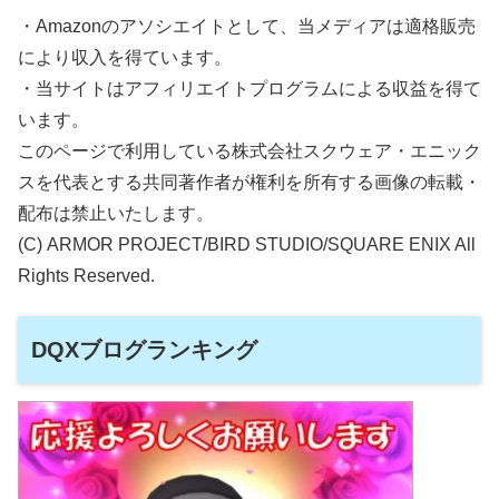
・Amazonのアソシエイトとして、当メディアは適格販売
により収入を得ています。
・当サイトはアフィリエイトプログラムによる収益を得て
います。
このページで利用している株式会社スクウェア・エニック
スを代表とする共同著作者が権利を所有する画像の転載・
配布は禁止いたします。
(C) ARMOR PROJECT/BIRD STUDIO/SQUARE ENIX All
Rights Reserved.
DQXブログランキング