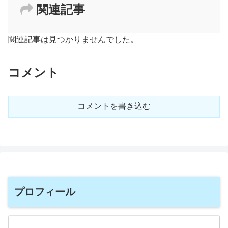
関連記事
関連記事は見つかりませんでした。
コメント
コメントを書き込む
プロフィール