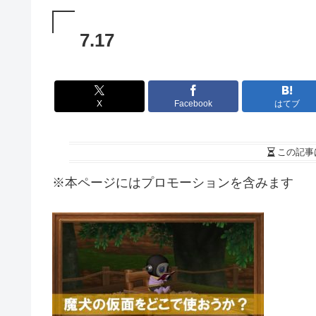
7.17
X
Facebook
はてブ
この記事
※本ページにはプロモーションを含みます