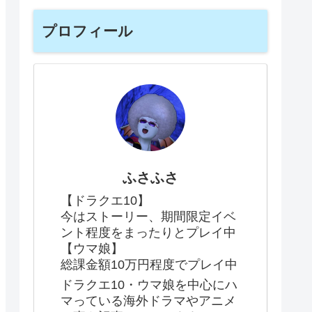
プロフィール
ふさふさ
【ドラクエ10】
今はストーリー、期間限定イベ
ント程度をまったりとプレイ中
【ウマ娘】
総課金額10万円程度でプレイ中
ドラクエ10・ウマ娘を中心にハ
マっている海外ドラマやアニメ