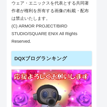
ウェア・エニックスを代表とする共同著
作者が権利を所有する画像の転載・配布
は禁止いたします。
(C) ARMOR PROJECT/BIRD
STUDIO/SQUARE ENIX All Rights
Reserved.
DQXブログランキング