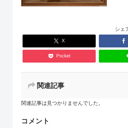
シェ
X
Pocket
関連記事
関連記事は見つかりませんでした。
コメント