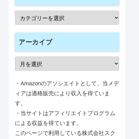
アーカイブ
・Amazonのアソシエイトとして、当メデ
ィアは適格販売により収入を得ていま
す。
・当サイトはアフィリエイトプログラム
による収益を得ています。
このページで利用している株式会社スク