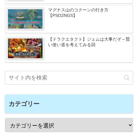
マグナス山のコクーンの行き方
【PSO2NGS】
【ドラクエタクト】ジェムは大事だぞ～賢
い使い道を考えてみる回
カテゴリー