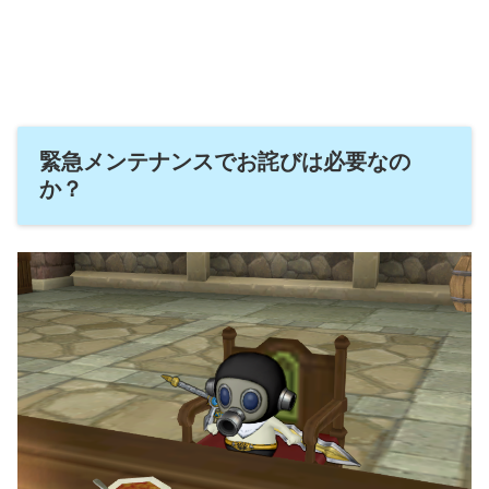
緊急メンテナンスでお詫びは必要なの
か？