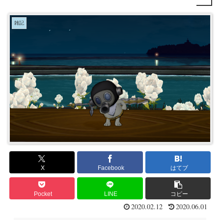
雑記
X
Facebook
はてブ
Pocket
LINE
コピー
2020.02.12
2020.06.01