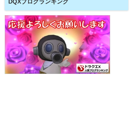
DQXブログランキング