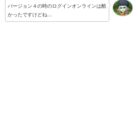
バージョン４の時のログインオンラインは酷
かったですけどね…