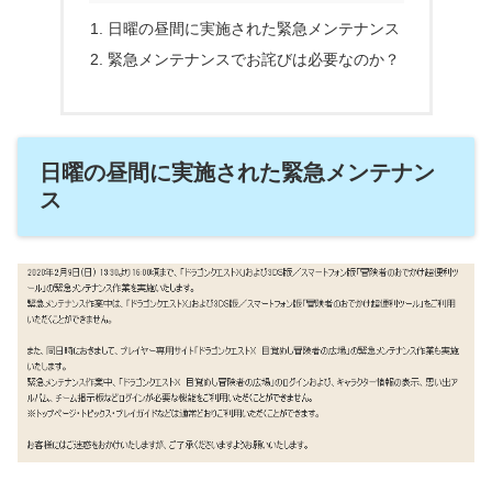
日曜の昼間に実施された緊急メンテナンス
緊急メンテナンスでお詫びは必要なのか？
日曜の昼間に実施された緊急メンテナン
ス