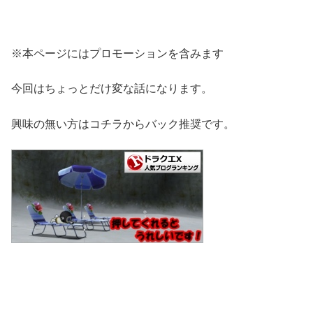
※本ページにはプロモーションを含みます
今回はちょっとだけ変な話になります。
興味の無い方はコチラからバック推奨です。