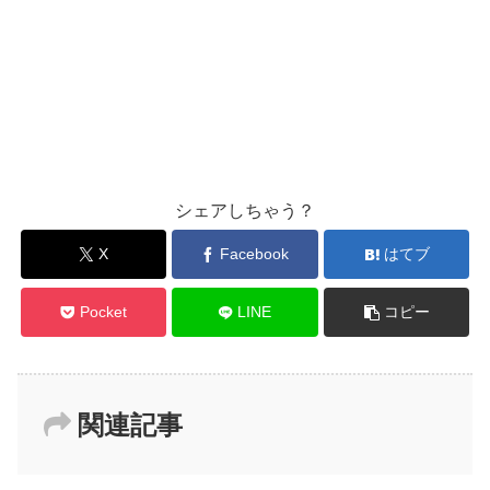
シェアしちゃう？
X
Facebook
はてブ
Pocket
LINE
コピー
関連記事