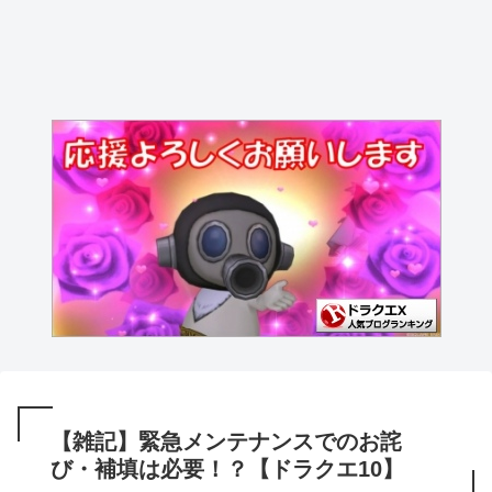
【雑記】緊急メンテナンスでのお詫
び・補填は必要！？【ドラクエ10】