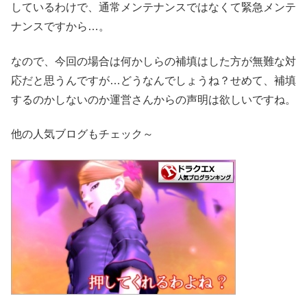
しているわけで、通常メンテナンスではなくて緊急メンテ
ナンスですから…。
なので、今回の場合は何かしらの補填はした方が無難な対
応だと思うんですが…どうなんでしょうね？せめて、補填
するのかしないのか運営さんからの声明は欲しいですね。
他の人気ブログもチェック～