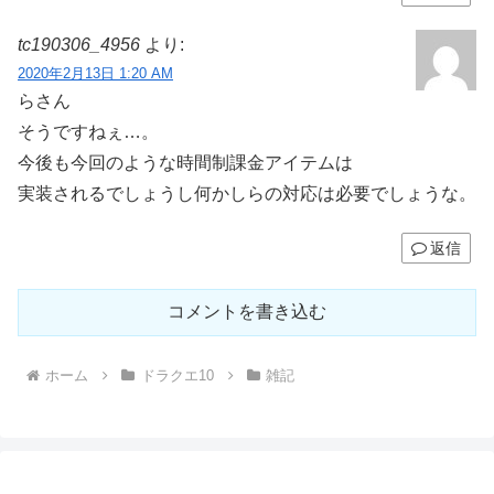
tc190306_4956
より:
2020年2月13日 1:20 AM
らさん
そうですねぇ…。
今後も今回のような時間制課金アイテムは
実装されるでしょうし何かしらの対応は必要でしょうな。
返信
コメントを書き込む
ホーム
ドラクエ10
雑記