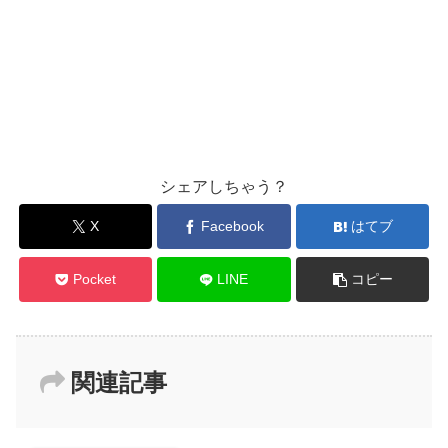
シェアしちゃう？
X
Facebook
はてブ
Pocket
LINE
コピー
関連記事