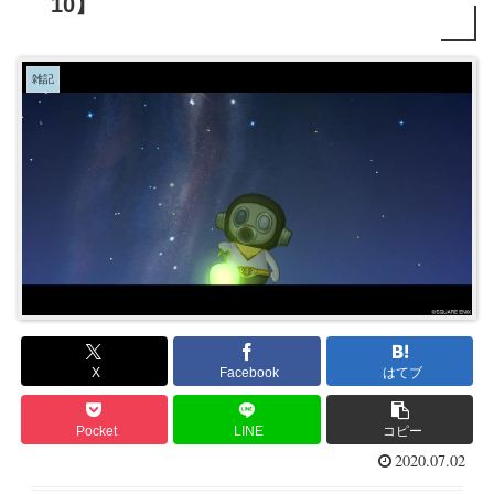
10】
雑記
X
Facebook
はてブ
Pocket
LINE
コピー
2020.07.02