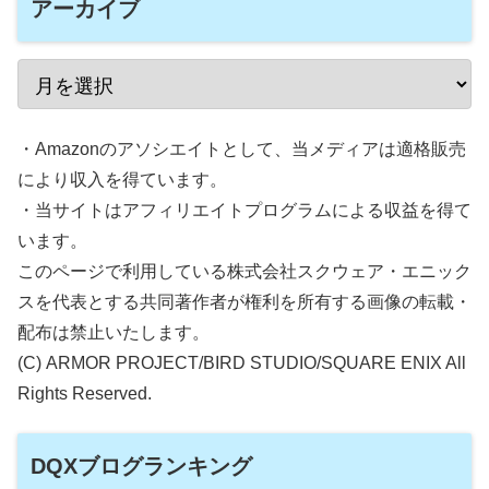
アーカイブ
・Amazonのアソシエイトとして、当メディアは適格販売
により収入を得ています。
・当サイトはアフィリエイトプログラムによる収益を得て
います。
このページで利用している株式会社スクウェア・エニック
スを代表とする共同著作者が権利を所有する画像の転載・
配布は禁止いたします。
(C) ARMOR PROJECT/BIRD STUDIO/SQUARE ENIX All
Rights Reserved.
DQXブログランキング