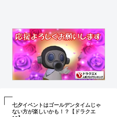
七夕イベントはゴールデンタイムじゃ
ない方が楽しいかも！？【ドラクエ