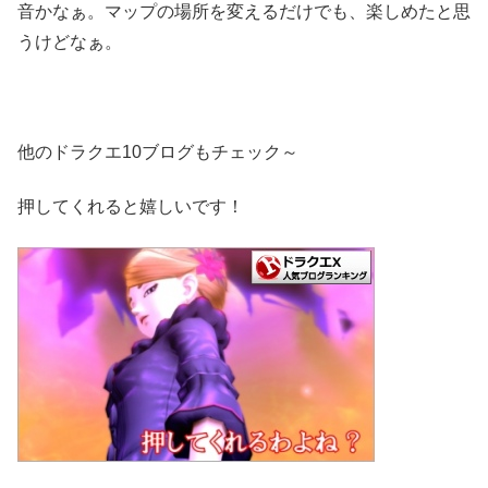
音かなぁ。マップの場所を変えるだけでも、楽しめたと思
うけどなぁ。
他のドラクエ10ブログもチェック～
押してくれると嬉しいです！