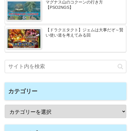
マグナス山のコクーンの行き方
【PSO2NGS】
【ドラクエタクト】ジェムは大事だぞ～賢
い使い道を考えてみる回
カテゴリー