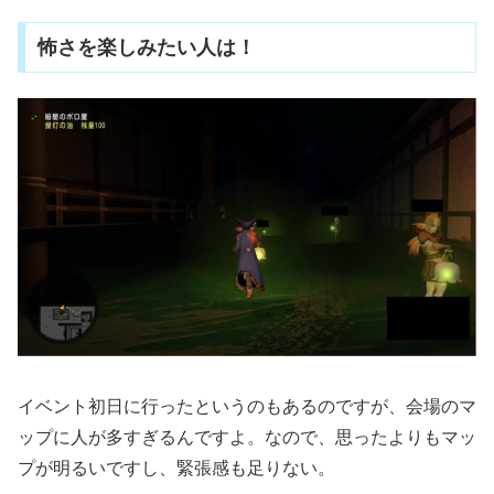
怖さを楽しみたい人は！
イベント初日に行ったというのもあるのですが、会場のマ
ップに人が多すぎるんですよ。なので、思ったよりもマッ
プが明るいですし、緊張感も足りない。