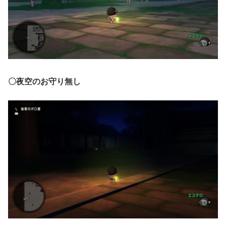
〇夜空のお守り無し