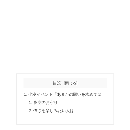
目次
七夕イベント「あまたの願いを求めて２」
夜空のお守り
怖さを楽しみたい人は！