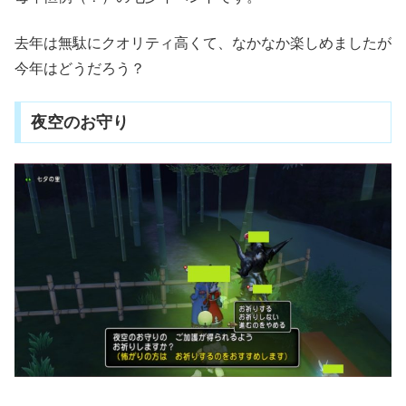
去年は無駄にクオリティ高くて、なかなか楽しめましたが
今年はどうだろう？
夜空のお守り