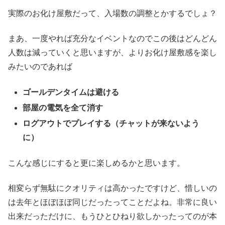
実際のお化け屋敷だって、入場数の調整とかするでしょ？
まあ、一度やれば充分なイベントなのでこの後はどんどん
人数は減っていくと思いますが、よりお化け屋敷感を楽し
みたいのであれば
ゴールデンタイムは避ける
部屋の電気を全て消す
ログアウトでプレイする（チャットが来ないよう
に）
こんな感じにすると更に楽しめるかと思います。
相変らず無駄にクオリティは高かったですけど、惜しいの
は去年とほぼほぼ同じだったってことだよね。非常に良い
出来だっただけに、もうひとひねり欲しかったってのが本