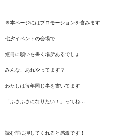
※本ページにはプロモーションを含みます
七夕イベントの会場で
短冊に願いを書く場所あるでしょ
みんな、あれやってます？
わたしは毎年同じ事を書いてます
「ふさふさになりたい！」ってね…
読む前に押してくれると感激です！