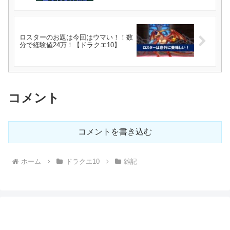
ロスターのお題は今回はウマい！！数
分で経験値24万！【ドラクエ10】
コメント
コメントを書き込む
ホーム
ドラクエ10
雑記