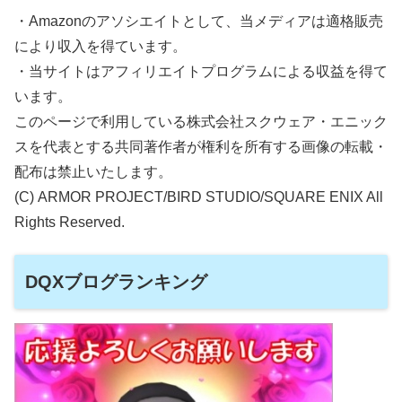
・Amazonのアソシエイトとして、当メディアは適格販売
により収入を得ています。
・当サイトはアフィリエイトプログラムによる収益を得て
います。
このページで利用している株式会社スクウェア・エニック
スを代表とする共同著作者が権利を所有する画像の転載・
配布は禁止いたします。
(C) ARMOR PROJECT/BIRD STUDIO/SQUARE ENIX All
Rights Reserved.
DQXブログランキング