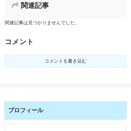
関連記事
関連記事は見つかりませんでした。
コメント
コメントを書き込む
プロフィール