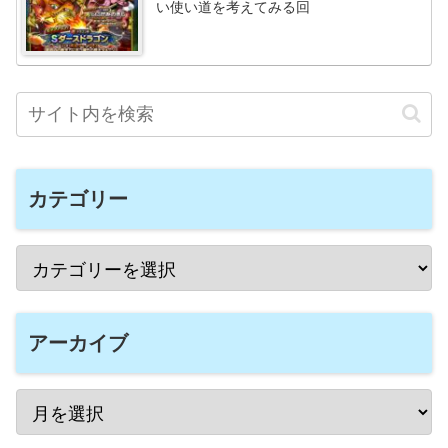
い使い道を考えてみる回
カテゴリー
アーカイブ