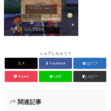
シェアしちゃう？
X
Facebook
はてブ
Pocket
LINE
コピー
関連記事