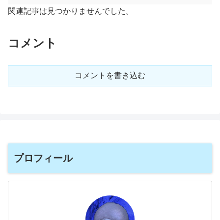
関連記事は見つかりませんでした。
コメント
コメントを書き込む
プロフィール