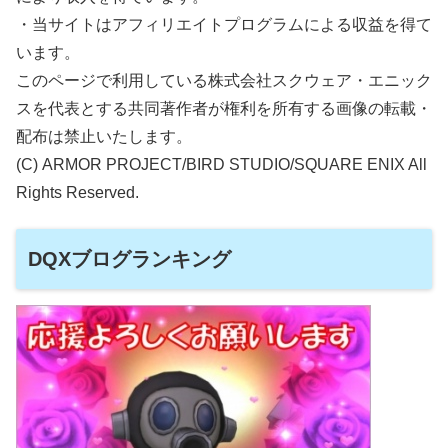
・当サイトはアフィリエイトプログラムによる収益を得て
います。
このページで利用している株式会社スクウェア・エニック
スを代表とする共同著作者が権利を所有する画像の転載・
配布は禁止いたします。
(C) ARMOR PROJECT/BIRD STUDIO/SQUARE ENIX All
Rights Reserved.
DQXブログランキング