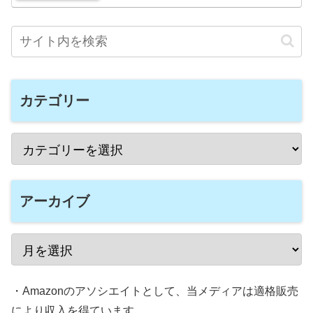
カテゴリー
アーカイブ
・Amazonのアソシエイトとして、当メディアは適格販売
により収入を得ています。