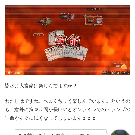
皆さま大富豪は楽しんでますか？
わたしはですね、ちょくちょく楽しんでいます。というの
も、意外に拘束時間が長いのとオンラインでのトランプの
宿命かすぐに眠くなってしまいますｚｚｚ