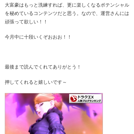
大富豪はもっと洗練すれば、更に楽しくなるポテンシャル
を秘めているコンテンツだと思う。なので、運営さんには
頑張って欲しい！！
今月中に十段いくぞおおお！！
最後まで読んでくれてありがとう！
押してくれると嬉しいです～