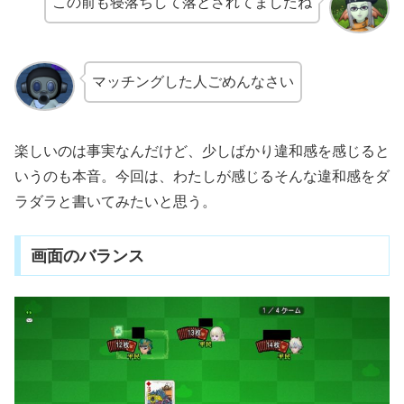
この前も寝落ちして落とされてましたね
マッチングした人ごめんなさい
楽しいのは事実なんだけど、少しばかり違和感を感じると
いうのも本音。今回は、わたしが感じるそんな違和感をダ
ラダラと書いてみたいと思う。
画面のバランス