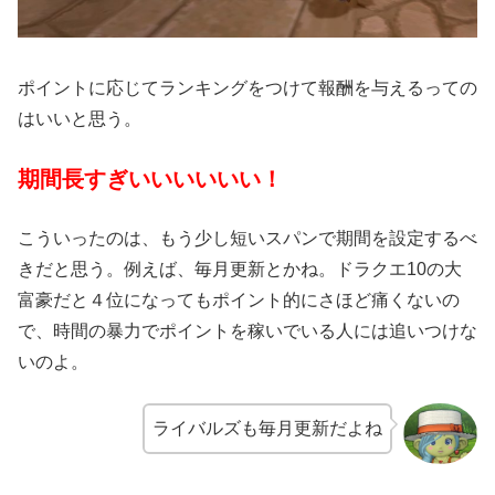
ポイントに応じてランキングをつけて報酬を与えるっての
はいいと思う。
期間長すぎいいいいいい！
こういったのは、もう少し短いスパンで期間を設定するべ
きだと思う。例えば、毎月更新とかね。ドラクエ10の大
富豪だと４位になってもポイント的にさほど痛くないの
で、時間の暴力でポイントを稼いでいる人には追いつけな
いのよ。
ライバルズも毎月更新だよね