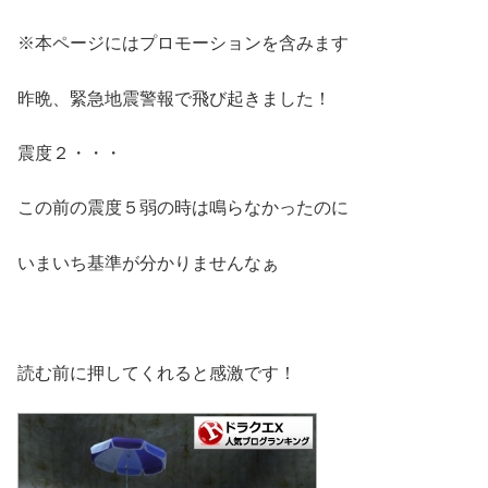
※本ページにはプロモーションを含みます
昨晩、緊急地震警報で飛び起きました！
震度２・・・
この前の震度５弱の時は鳴らなかったのに
いまいち基準が分かりませんなぁ
読む前に押してくれると感激です！