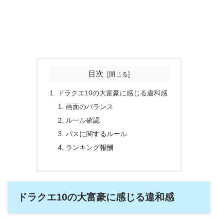
目次
ドラクエ10の大富豪に感じる違和感
画面のバランス
ルール確認
パスに関するルール
ランキング報酬
ドラクエ10の大富豪に感じる違和感