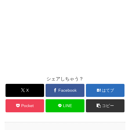
シェアしちゃう？
X
Facebook
はてブ
Pocket
LINE
コピー