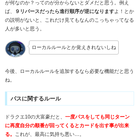
が何なのか？ってのが分からないとダメだと思う。例え
ば、
９リバースだったら進行順序が逆になります
よ！とか
の説明がないと、これだけ見てもなんのこっちゃってなる
人が多いと思う。
ローカルルールとか覚えきれないしね
今後、ローカルルールを追加するなら必要な機能だと思う
ね。
パスに関するルール
ドラクエ10の大富豪だと、
一度パスをしても同じターン
に再度自分の順番が回ってくるとカードを出す事が出来
る。
これが、最高に気持ち悪い…。