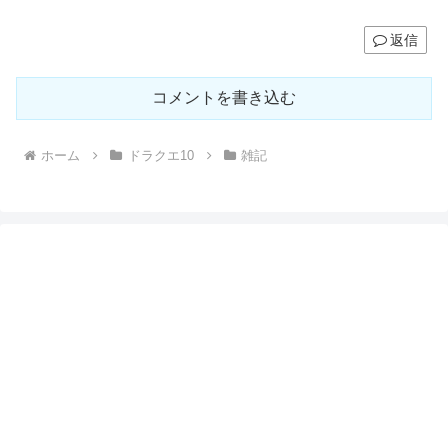
返信
コメントを書き込む
ホーム
ドラクエ10
雑記