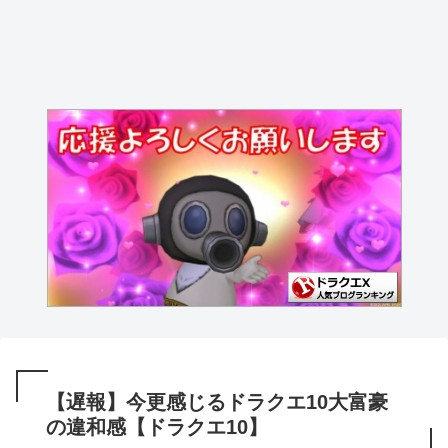
【遅報】今更感じるドラクエ10大富豪
の違和感【ドラクエ10】