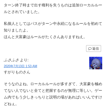
ターン終了時まで出す権利を失うものは追加ローカルルー
ルとされていました。
私個人としてはパスがターン中永続になるルールを初めて
知りましたよ。
ほんと大富豪はルールがたくさんありますねえ。
返信
ふさふさ
より:
2020年7月13日 1:53 AM
すがりものさん
そうなのよね。ローカルルールが多すぎて、大富豪を極め
てない人でないと全てと把握するのが無理に等しい。ゲー
ム内でもう少しきっちりと説明の場があればいいんですけ
どねぇ。