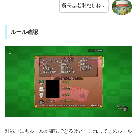
所長は老眼だしね…
ルール確認
対戦中にもルールが確認できるけど、これってそのルール