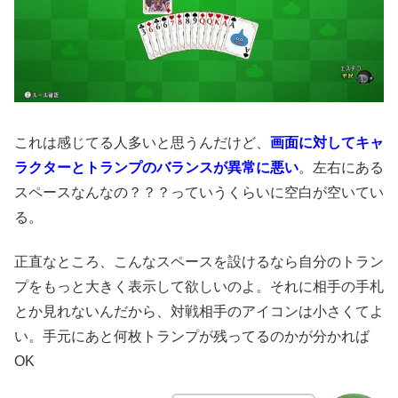
これは感じてる人多いと思うんだけど、
画面に対してキャ
ラクターとトランプのバランスが異常に悪い
。左右にある
スペースなんなの？？？っていうくらいに空白が空いてい
る。
正直なところ、こんなスペースを設けるなら自分のトラン
プをもっと大きく表示して欲しいのよ。それに相手の手札
とか見れないんだから、対戦相手のアイコンは小さくてよ
い。手元にあと何枚トランプが残ってるのかが分かれば
OK