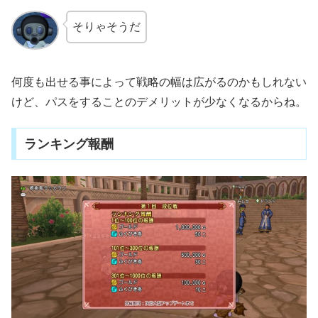
そりゃそうだ
何度も出せる事によって戦略の幅は広がるのかもしれない
けど、パスをすることのデメリットが少なくなるからね。
ランキング報酬