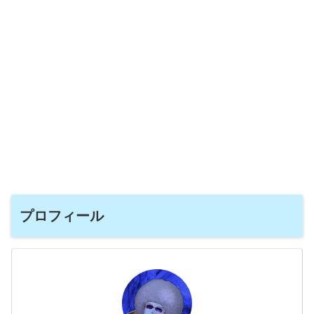
プロフィール