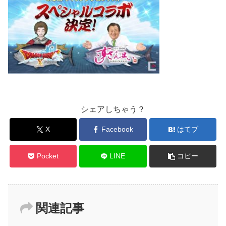
シェアしちゃう？
X
Facebook
はてブ
Pocket
LINE
コピー
関連記事