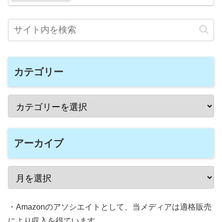
カテゴリー
アーカイブ
・Amazonのアソシエイトとして、当メディアは適格販売
により収入を得ています。