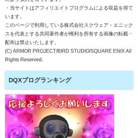
・当サイトはアフィリエイトプログラムによる収益を得て
います。
このページで利用している株式会社スクウェア・エニック
スを代表とする共同著作者が権利を所有する画像の転載・
配布は禁止いたします。
(C) ARMOR PROJECT/BIRD STUDIO/SQUARE ENIX All
Rights Reserved.
DQXブログランキング