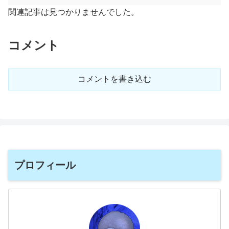
関連記事は見つかりませんでした。
コメント
コメントを書き込む
プロフィール