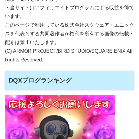
・当サイトはアフィリエイトプログラムによる収益を得て
います。
このページで利用している株式会社スクウェア・エニック
スを代表とする共同著作者が権利を所有する画像の転載・
配布は禁止いたします。
(C) ARMOR PROJECT/BIRD STUDIO/SQUARE ENIX All
Rights Reserved.
DQXブログランキング