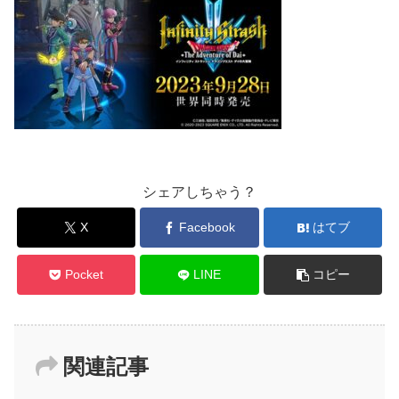
シェアしちゃう？
X
Facebook
はてブ
Pocket
LINE
コピー
関連記事