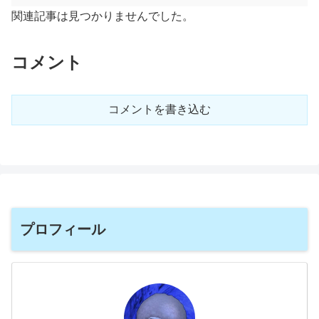
関連記事は見つかりませんでした。
コメント
コメントを書き込む
プロフィール