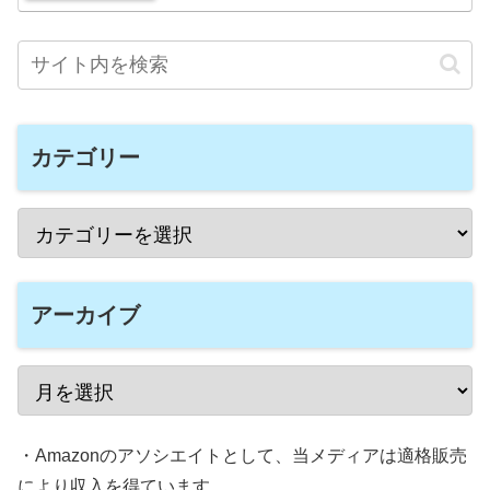
カテゴリー
アーカイブ
・Amazonのアソシエイトとして、当メディアは適格販売
により収入を得ています。