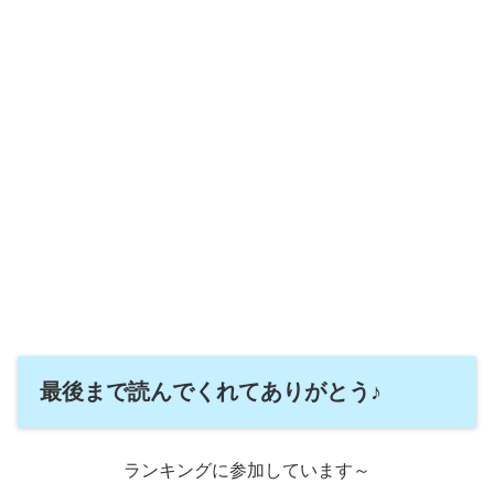
最後まで読んでくれてありがとう♪
ランキングに参加しています～