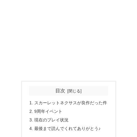
目次
スカーレットネクサスが良作だった件
9周年イベント
現在のプレイ状況
最後まで読んでくれてありがとう♪