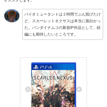
オススメします。
バイオミュータントは２時間でぶん投げたけ
ど、スカーレットネクサスは本当に面白かっ
た。バンダイナムコの新規IP作品として、続
編にも期待したいところです。