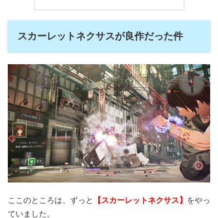
スカーレットネクサスが良作だった件
ここのところは、ずっと
【スカーレットネクサス】
をやっ
ていました。