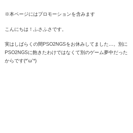
※本ページにはプロモーションを含みます
こんにちは！ふさふさです。
実はしばらくの間PSO2NGSをお休みしてました…。別に
PSO2NGSに飽きたわけではなくて別のゲーム夢中だった
からです(*’ω’*)