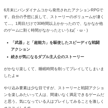
6月末にバンダイナムコから発売されたアクションRPGで
す。自分の予想に反して、ストーリーのボリュームが凄く
て…。1周目だけで30時間以上かかったので、なかなか他
のゲームに割く時間がなかったというね(´・ω・)
「武器」と「超能力」を駆使したスピーディな戦闘
アクション
続きが気になるダブル主人公のストーリー
がかなり楽しくて、睡眠時間を削ってプレイしてしまいま
したよｗ
やり込み要素は少な目ですが、ストーリーと戦闘アクショ
ンを楽しみたいって人は、間違いなく満足できるゲームだ
と思う。気になっている人はプレイしてみることを激しく