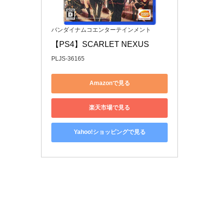
バンダイナムコエンターテインメント
【PS4】SCARLET NEXUS
PLJS-36165
Amazonで見る
楽天市場で見る
Yahoo!ショッピングで見る