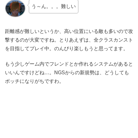
う～ん。。。難しい
距離感が難しいというか、高い位置にいる敵も多いので攻
撃するのが大変ですね。とりあえずは、全クラスカンスト
を目指してプレイ中。のんびり楽しもうと思ってます。
もう少しゲーム内でフレンドとか作れるシステムがあると
いいんですけどね…。NGSからの新規勢は、どうしても
ボッチになりがちですわ。