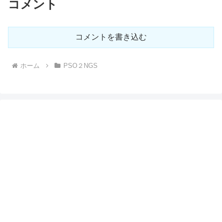
コメント
コメントを書き込む
ホーム
PSO２NGS