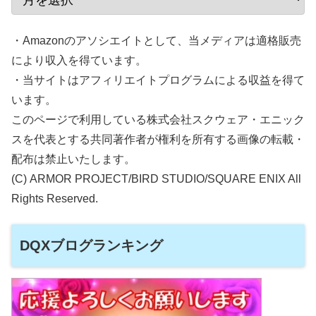
・Amazonのアソシエイトとして、当メディアは適格販売
により収入を得ています。
・当サイトはアフィリエイトプログラムによる収益を得て
います。
このページで利用している株式会社スクウェア・エニック
スを代表とする共同著作者が権利を所有する画像の転載・
配布は禁止いたします。
(C) ARMOR PROJECT/BIRD STUDIO/SQUARE ENIX All
Rights Reserved.
DQXブログランキング