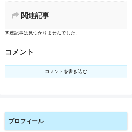
関連記事
関連記事は見つかりませんでした。
コメント
コメントを書き込む
プロフィール