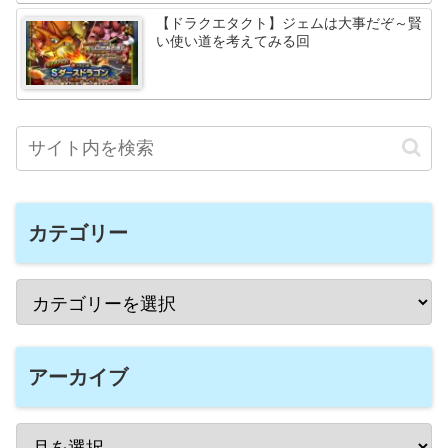
【ドラクエタクト】ジェムは大事だぞ～賢
い使い道を考えてみる回
カテゴリー
アーカイブ