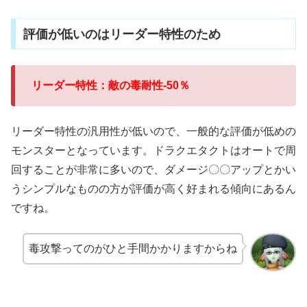
評価が低いのはリーダー特性のため
リーダー特性：敵の毒耐性-50％
リーダー特性の汎用性が低いので、一般的な評価が低めの
モンスターとなっています。ドラクエタクトはオートで周
回することが非常に多いので、ダメージ〇〇アップとかい
うシンプルなものの方が評価が高く好まれる傾向にあるん
ですね。
毒攻撃ってのがひと手間かかりますからね