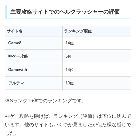
主要攻略サイトでのヘルクラッシャーの評価
サイト名
ランキング順位
Game8
14位
神ゲー攻略
6位
Gamewith
14位
アルテマ
10位
※Sランク16体でのランキングです。
神ゲー攻略を除けば、ランキング（評価）は下位に沈んで
います。他のサイトもいくつか見ましたが似た様な感じで
した。