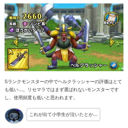
Sランクモンスターの中でヘルクラッシャーの評価はとて
も低い…。リセマラではまず選ばれないモンスターです
し、使用頻度も低いと思われます。
これが出て小学生が泣いたとか…