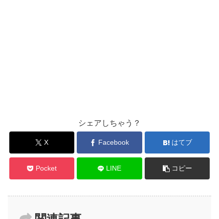
シェアしちゃう？
X
Facebook
はてブ
Pocket
LINE
コピー
関連記事