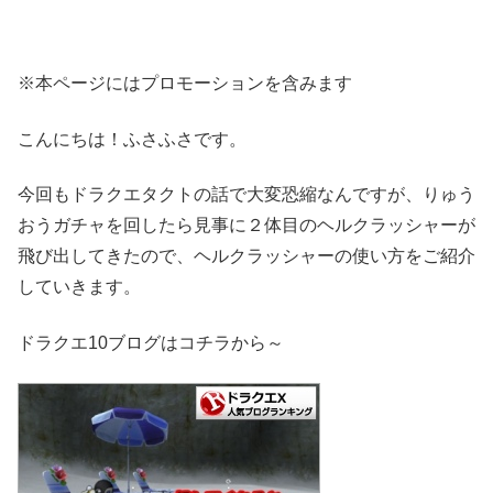
※本ページにはプロモーションを含みます
こんにちは！ふさふさです。
今回もドラクエタクトの話で大変恐縮なんですが、りゅう
おうガチャを回したら見事に２体目のヘルクラッシャーが
飛び出してきたので、ヘルクラッシャーの使い方をご紹介
していきます。
ドラクエ10ブログはコチラから～