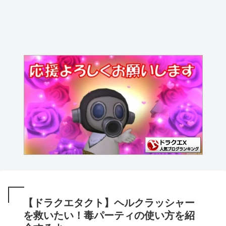
【ドラクエタクト】ヘルクラッシャー
を救いたい！毒パーティの使い方を紹