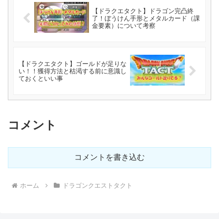
【ドラクエタクト】ドラゴン完凸終
了！ぼうけん手形とメタルカード（課
金要素）について考察
【ドラクエタクト】ゴールドが足りな
い！！獲得方法と枯渇する前に意識し
ておくといい事
コメント
コメントを書き込む
ホーム
ドラゴンクエストタクト