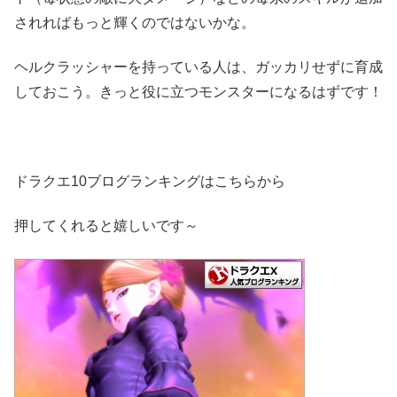
されればもっと輝くのではないかな。
ヘルクラッシャーを持っている人は、ガッカリせずに育成
しておこう。きっと役に立つモンスターになるはずです！
ドラクエ10ブログランキングはこちらから
押してくれると嬉しいです～