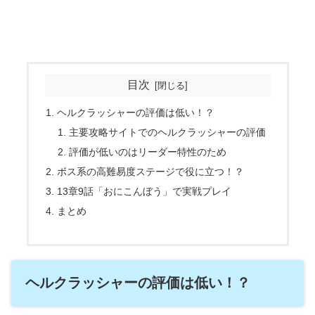
目次
ヘルクラッシャーの評価は低い！？
主要攻略サイトでのヘルクラッシャーの評価
評価が低いのはリーダー特性のため
ボス系の高難易度ステージで役に立つ！？
13章9話「おにこんぼう」で実戦プレイ
まとめ
ヘルクラッシャーの評価は低い！？