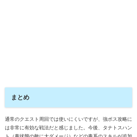
まとめ
通常のクエスト周回では使いにくいですが、強ボス攻略に
は非常に有効な戦法だと感じました。今後、タナトスハン
ト（毒状態の敵に大ダメージ）などの毒系のスキルが追加