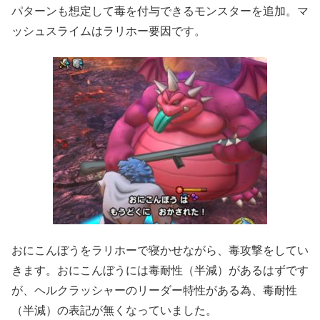
パターンも想定して毒を付与できるモンスターを追加。マ
ッシュスライムはラリホー要因です。
おにこんぼうをラリホーで寝かせながら、毒攻撃をしてい
きます。おにこんぼうには毒耐性（半減）があるはずです
が、ヘルクラッシャーのリーダー特性がある為、毒耐性
（半減）の表記が無くなっていました。