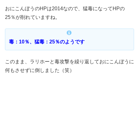
おにこんぼうのHPは2014なので、猛毒になってHPの
25％が削れていますね。
毒：10％、猛毒：25％のようです
このまま、ラリホーと毒攻撃を繰り返しておにこんぼうに
何もさせずに倒しました（笑）