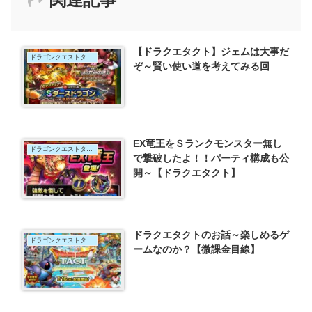
【ドラクエタクト】ジェムは大事だ
ドラゴンクエストタクト
ぞ～賢い使い道を考えてみる回
EX竜王をＳランクモンスター無し
ドラゴンクエストタクト
で撃破したよ！！パーティ構成も公
開～【ドラクエタクト】
ドラクエタクトのお話～楽しめるゲ
ドラゴンクエストタクト
ームなのか？【微課金目線】