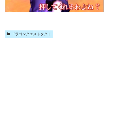
ドラゴンクエストタクト