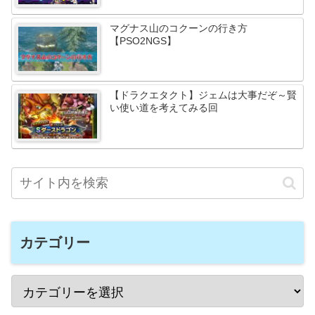
マグナス山のコクーンの行き方
【PSO2NGS】
【ドラクエタクト】ジェムは大事だぞ～賢
い使い道を考えてみる回
カテゴリー