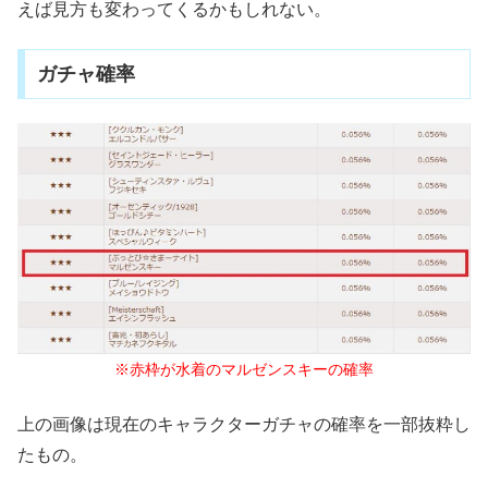
えば見方も変わってくるかもしれない。
ガチャ確率
※赤枠が水着のマルゼンスキーの確率
上の画像は現在のキャラクターガチャの確率を一部抜粋し
たもの。