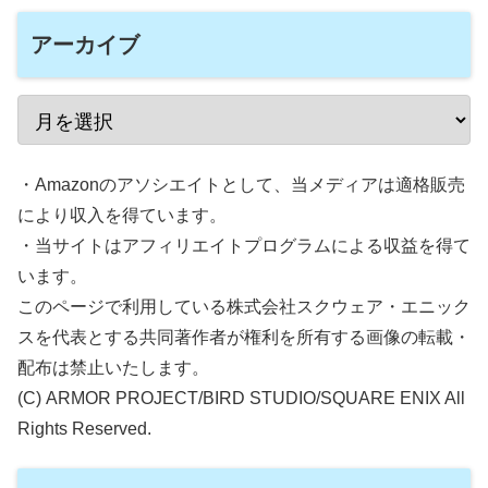
アーカイブ
・Amazonのアソシエイトとして、当メディアは適格販売
により収入を得ています。
・当サイトはアフィリエイトプログラムによる収益を得て
います。
このページで利用している株式会社スクウェア・エニック
スを代表とする共同著作者が権利を所有する画像の転載・
配布は禁止いたします。
(C) ARMOR PROJECT/BIRD STUDIO/SQUARE ENIX All
Rights Reserved.