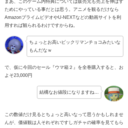
まあ、このゲーム内特典については販売元も売上を伸ばす
ためにやっている事だとは思う。アニメを観るだけなら
AmazonプライムビデオやU-NEXTなどの動画サイトを利
用すれば観られるわけですからね。
ちょっとお高いビックリマンチョコみたいな
もんだなｗ
で、仮に今回のセール『ウマ箱２』を全巻購入すると、お
よそ23,000円
結構なお値段になりますね…
この数値だけ見るとちょっと高いなって思うかもしれませ
んが、価値観は人それぞれですしガチャの確率を見てもら