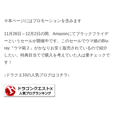
※本ページにはプロモーションを含みます
11月26日～12月2日の間、Amazonにてブラックフライデ
ーというセールが開催中です。このセールでウマ娘のBlu-
ray『ウマ箱２』がかなりお安く販売されているので紹介
したい。特典目当てで購入を考えていた人は要チェックで
す！
↓ドラクエ10の人気ブログはコチラ↓