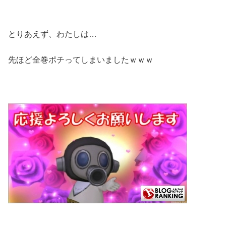
とりあえず、わたしは…
先ほど全巻ポチってしまいましたｗｗｗ