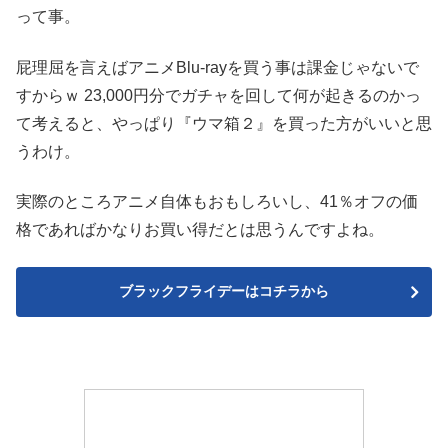
って事。
屁理屈を言えばアニメBlu-rayを買う事は課金じゃないで
すからｗ 23,000円分でガチャを回して何が起きるのかっ
て考えると、やっぱり『ウマ箱２』を買った方がいいと思
うわけ。
実際のところアニメ自体もおもしろいし、41％オフの価
格であればかなりお買い得だとは思うんですよね。
ブラックフライデーはコチラから