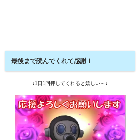
最後まで読んでくれて感謝！
↓1日1回押してくれると嬉しい～↓