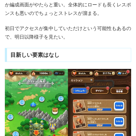
か編成画面がやたらと重い。全体的にロードも長くレスポ
ンスも悪いのでちょっとストレスが溜まる。
初日でアクセスが集中していただけという可能性もあるの
で、明日以降様子を見たい。
目新しい要素はなし