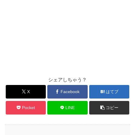
シェアしちゃう？
X
Facebook
はてブ
Pocket
LINE
コピー