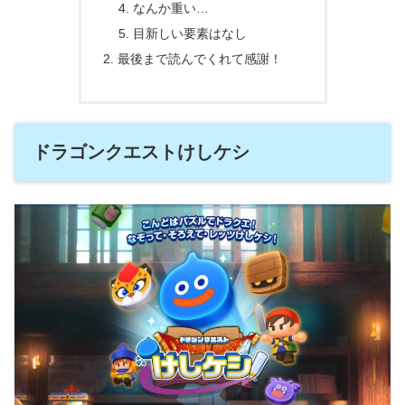
なんか重い…
目新しい要素はなし
最後まで読んでくれて感謝！
ドラゴンクエストけしケシ