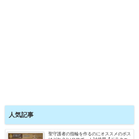
人気記事
聖守護者の指輪を作るのにオススメのボス