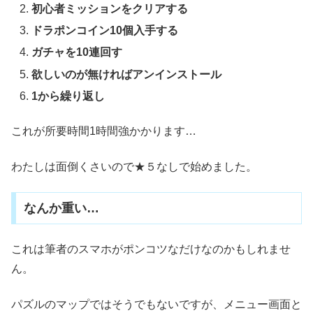
初心者ミッションをクリアする
ドラポンコイン10個入手する
ガチャを10連回す
欲しいのが無ければアンインストール
1から繰り返し
これが所要時間1時間強かかります…
わたしは面倒くさいので★５なしで始めました。
なんか重い…
これは筆者のスマホがポンコツなだけなのかもしれませ
ん。
パズルのマップではそうでもないですが、メニュー画面と