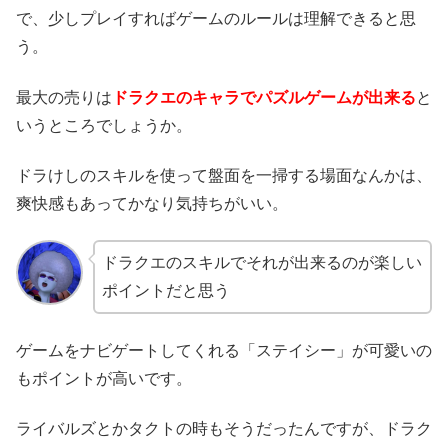
で、少しプレイすればゲームのルールは理解できると思
う。
最大の売りは
ドラクエのキャラでパズルゲームが出来る
と
いうところでしょうか。
ドラけしのスキルを使って盤面を一掃する場面なんかは、
爽快感もあってかなり気持ちがいい。
ドラクエのスキルでそれが出来るのが楽しい
ポイントだと思う
ゲームをナビゲートしてくれる「ステイシー」が可愛いの
もポイントが高いです。
ライバルズとかタクトの時もそうだったんですが、ドラク