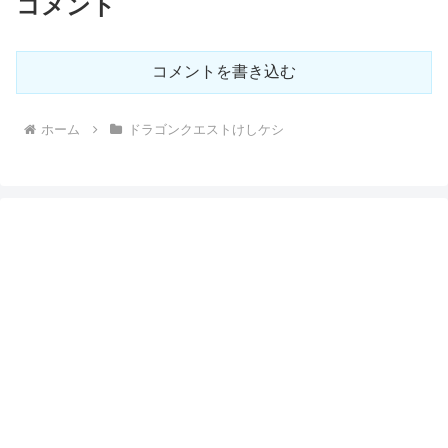
コメント
コメントを書き込む
ホーム
ドラゴンクエストけしケシ