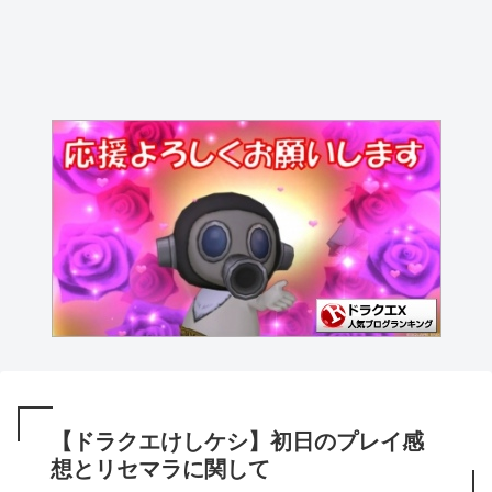
【ドラクエけしケシ】初日のプレイ感
想とリセマラに関して