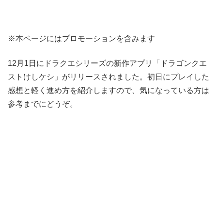
※本ページにはプロモーションを含みます
12月1日にドラクエシリーズの新作アプリ「ドラゴンクエ
ストけしケシ」がリリースされました。初日にプレイした
感想と軽く進め方を紹介しますので、気になっている方は
参考までにどうぞ。