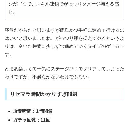
ジが
ゴミ
で、スキル連鎖でがっつりダメージ与える感
じ。
序盤だからだと思いますが簡単かつ手軽に進めて行けるの
はいいと思いましたね。がっつり腰を据えてやるというよ
りは、空いた時間に少しずつ進めていくタイプのゲームで
す。
とまあ楽しくて一気にステージ２までクリアしてしまった
わけですが、不満点がないわけでもない。
リセマラ時間かかりすぎ問題
所要時間：1時間強
ガチャ回数：11回