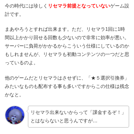
今の時代には珍しく
リセマラ前提となっていない
ゲーム設
計です。
まあやろうとすれば出来ます。ただ、リセマラ1回に1時
間以上かかり回せる回数も少ないので非常に効率が悪い。
サーバーに負荷がかかるからこういう仕様にしているのか
もしれませんが、リセマラも初動コンテンツの一つだと思
っているのよ。
他のゲームだとリセマラはさせずに、「★５選択引換券」
みたいなものも配布する事も多いですからこの仕様は残念
かなと。
リセマラ出来ないからって「課金するぞ！」
とはならないと思うんですが…