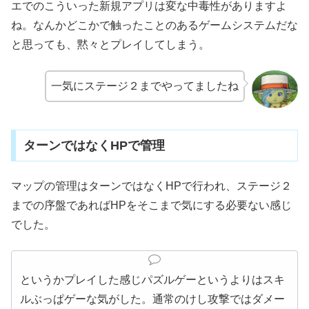
エでのこういった新規アプリは変な中毒性がありますよ
ね。なんかどこかで触ったことのあるゲームシステムだな
と思っても、黙々とプレイしてしまう。
一気にステージ２までやってましたね
ターンではなくHPで管理
マップの管理はターンではなくHPで行われ、ステージ２
までの序盤であればHPをそこまで気にする必要ない感じ
でした。
というかプレイした感じパズルゲーというよりはスキ
ルぶっぱゲーな気がした。通常のけし攻撃ではダメー