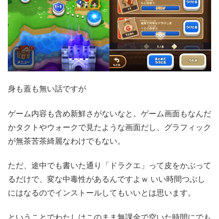
身も蓋も無い話ですが
ゲーム内容も含め新鮮さがないなと。ゲーム画面もなんだ
かタクトやウォークで見たような画面だし、グラフィック
が無茶苦茶綺麗なわけでもない。
ただ、途中でも書いた通り「ドラクエ」って皮をかぶって
るだけで、変な中毒性があるんですよｗ いい時間つぶし
にはなるのでインストールしてもいいとは思います。
ということでわたしはこのまま無課金で空いた時間にでも