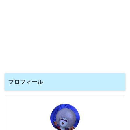
プロフィール