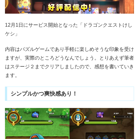
12月1日にサービス開始となった「ドラゴンクエストけし
ケシ」
内容はパズルゲームであり手軽に楽しめそうな印象を受け
ますが、実際のところどうなんでしょう。とりあえず筆者
はステージ２までクリアしましたので、感想を書いていき
ます。
シンプルかつ爽快感あり！