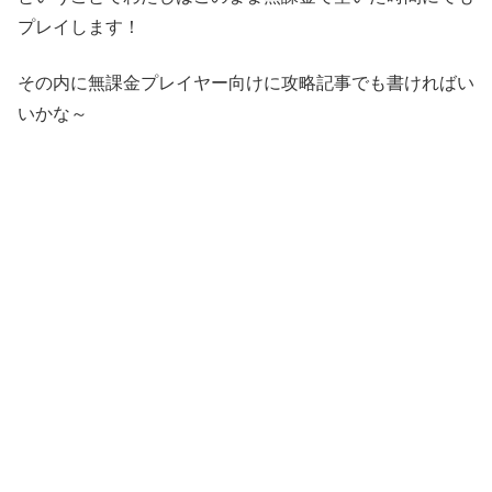
プレイします！
その内に無課金プレイヤー向けに攻略記事でも書ければい
いかな～