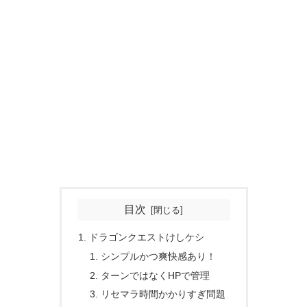
目次
ドラゴンクエストけしケシ
シンプルかつ爽快感あり！
ターンではなくHPで管理
リセマラ時間かかりすぎ問題