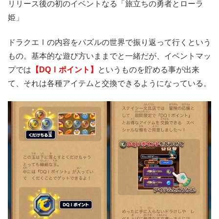
リリース後の初のイベントなる「旅立ちの勇者とローラ
姫」
ドラクエⅠの内容をパズルの世界で振り返って行くという
もの。基本的な遊び方いままでと一緒だが、イベントマッ
プでは
【DQⅠポイント】
というものを貯める事が出来
て、それは各種アイテムと交換できるようになっている。