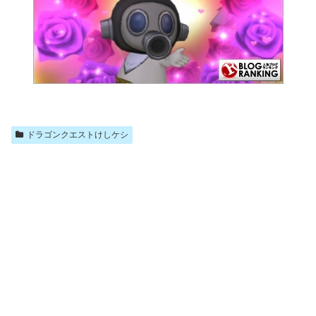
ドラゴンクエストけしケシ