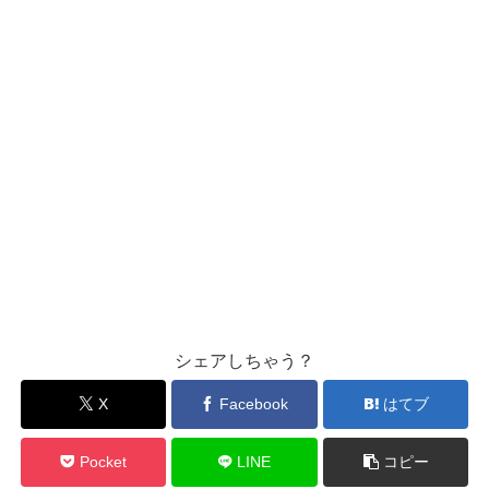
シェアしちゃう？
X
Facebook
はてブ
Pocket
LINE
コピー