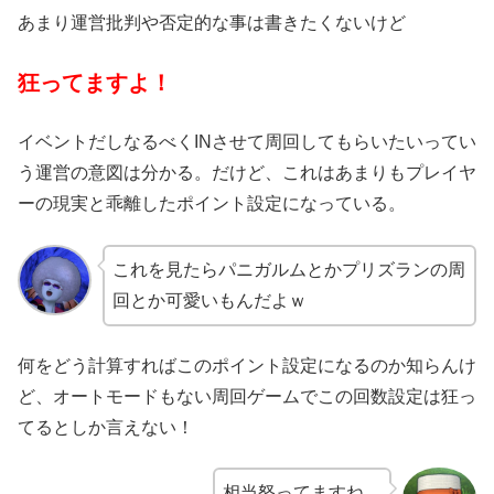
あまり運営批判や否定的な事は書きたくないけど
狂ってますよ！
イベントだしなるべくINさせて周回してもらいたいってい
う運営の意図は分かる。だけど、これはあまりもプレイヤ
ーの現実と乖離したポイント設定になっている。
これを見たらパニガルムとかプリズランの周
回とか可愛いもんだよｗ
何をどう計算すればこのポイント設定になるのか知らんけ
ど、オートモードもない周回ゲームでこの回数設定は狂っ
てるとしか言えない！
相当怒ってますね…