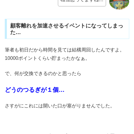
顧客離れを加速させるイベントになってしまっ
た…
筆者も初日だから時間を見ては結構周回したんですよ。
10000ポイントくらい貯まったかなぁ。
で、何が交換できるのかと思ったら
どうのつるぎが１個…
さすがにこれには開いた口が塞がりませんでした。