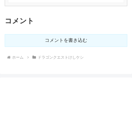
コメント
コメントを書き込む
ホーム
ドラゴンクエストけしケシ