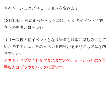
※本ページにはプロモーションを含みます
12月16日から始まったドラクエけしケシのイベント「旅
立ちの勇者とローラ姫」
リリース後の初イベントとなり筆者も非常に楽しみにして
いたのですが…。そのイベント内容があまりにも残念な内
容でした。
※ネガティブな内容が含まれますので、そういったのが苦
手な人はブラウザバック推奨です。