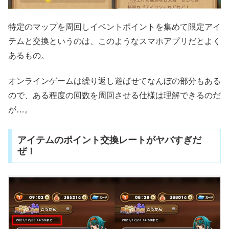
特定のマップを周回しイベントポイントを集めて限定アイ
テムと交換というのは、このようなスマホアプリだとよく
あるもの。
オンラインゲームは繰り返し遊ばせてなんぼの部分もある
ので、ある程度の回数を周回させる仕様は理解できるのだ
が…。
アイテムのポイント交換レートがヤバすぎだ
ぜ！