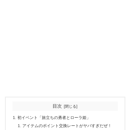
目次
初イベント「旅立ちの勇者とローラ姫」
アイテムのポイント交換レートがヤバすぎだぜ！