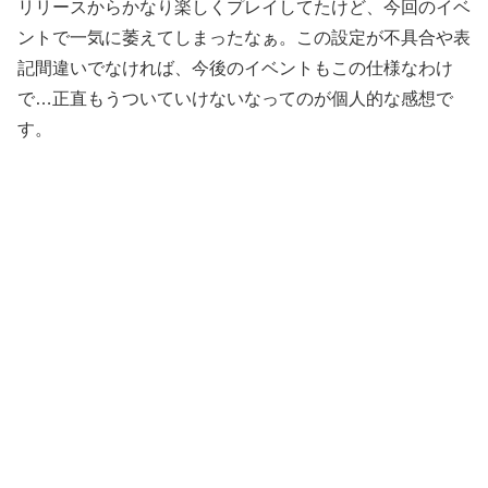
リリースからかなり楽しくプレイしてたけど、今回のイベ
ントで一気に萎えてしまったなぁ。この設定が不具合や表
記間違いでなければ、今後のイベントもこの仕様なわけ
で…正直もうついていけないなってのが個人的な感想で
す。