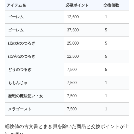
アイテム名
必要ポイント
交換個数
ゴーレム
12,500
1
ゴーレム
37,500
5
ほのおのつるぎ
25,000
5
はがねのつるぎ
12,500
5
どうのつるぎ
7,500
5
ももんじゃ
7,500
1
歴戦の魔法使い・女
7,500
1
メラゴースト
7,500
1
経験値の古文書とまき貝を除いた商品と交換ポイントが上