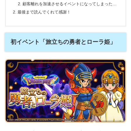
顧客離れを加速させるイベントになってしまった…
最後まで読んでくれて感謝！
初イベント「旅立ちの勇者とローラ姫」