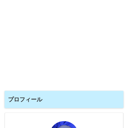
プロフィール