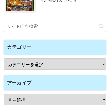
い使い道を考えてみる回
カテゴリー
アーカイブ