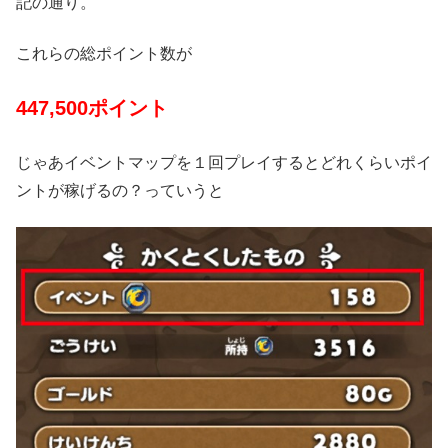
記の通り。
これらの総ポイント数が
447,500ポイント
じゃあイベントマップを１回プレイするとどれくらいポイ
ントが稼げるの？っていうと