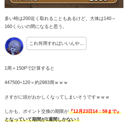
多い時は200近く取れることもあるけど、大体は140～
160くらいの間になると思う。
これ何周すればいいんや…
1周＝150Pで計算すると
447500÷120＝約2983周ｗｗｗ
さすがに頭がおかしくなってしまいそうですｗｗｗ
しかも、ポイント交換の期限が
『12月23日14：59まで』
となっていて期間が1週間しかない！