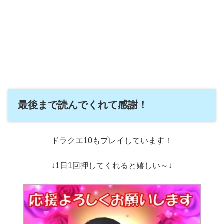
最後まで読んでくれて感謝！
ドラクエ10もプレイしています！
↓1日1回押してくれると嬉しい～↓