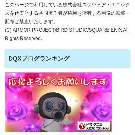
このページで利用している株式会社スクウェア・エニック
スを代表とする共同著作者が権利を所有する画像の転載・
配布は禁止いたします。
(C) ARMOR PROJECT/BIRD STUDIO/SQUARE ENIX All
Rights Reserved.
DQXブログランキング