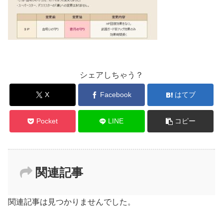
シェアしちゃう？
X
Facebook
はてブ
Pocket
LINE
コピー
関連記事
関連記事は見つかりませんでした。