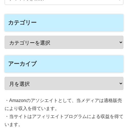
カテゴリー
アーカイブ
・Amazonのアソシエイトとして、当メディアは適格販売
により収入を得ています。
・当サイトはアフィリエイトプログラムによる収益を得て
います。