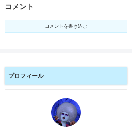
コメント
コメントを書き込む
プロフィール