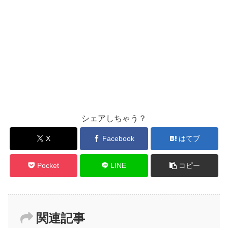
シェアしちゃう？
X
Facebook
はてブ
Pocket
LINE
コピー
関連記事