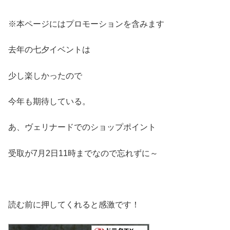
※本ページにはプロモーションを含みます
去年の七夕イベントは
少し楽しかったので
今年も期待している。
あ、ヴェリナードでのショップポイント
受取が7月2日11時までなので忘れずに～
読む前に押してくれると感激です！