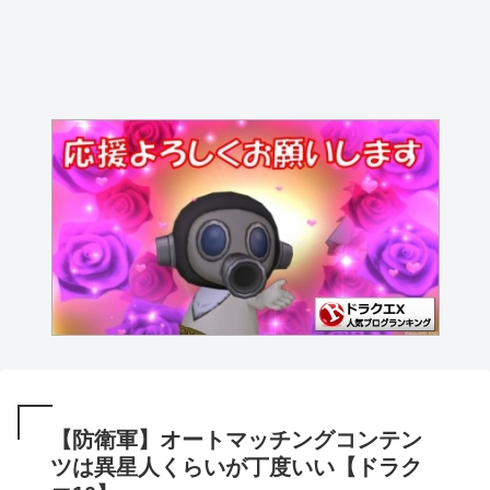
【防衛軍】オートマッチングコンテン
ツは異星人くらいが丁度いい【ドラク