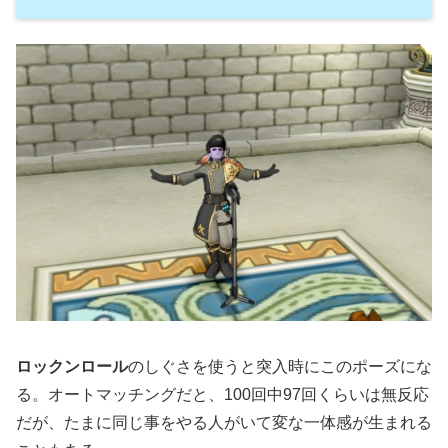
ロックンロール
のしぐさを使うと突入時にこのポーズにな
る。オートマッチングだと、100回中97回くらいは無反応
だが、たまに同じ事をやる人がいて変な一体感が生まれる