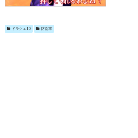
ドラクエ10
防衛軍