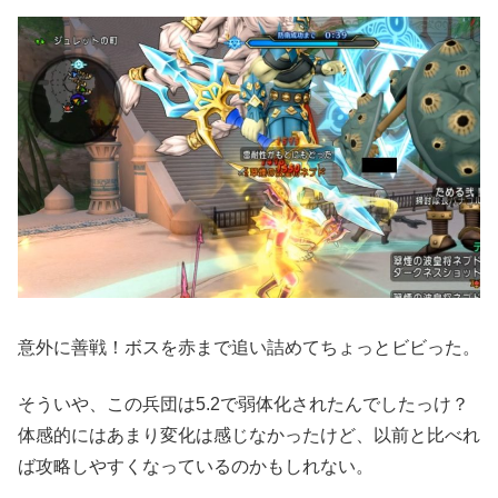
意外に善戦！ボスを赤まで追い詰めてちょっとビビった。
そういや、この兵団は5.2で弱体化されたんでしたっけ？
体感的にはあまり変化は感じなかったけど、以前と比べれ
ば攻略しやすくなっているのかもしれない。