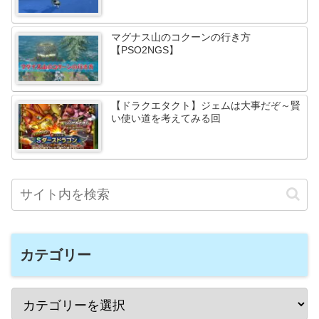
マグナス山のコクーンの行き方
【PSO2NGS】
【ドラクエタクト】ジェムは大事だぞ～賢
い使い道を考えてみる回
カテゴリー