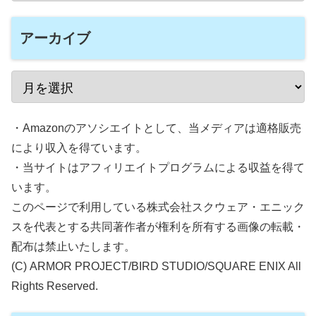
アーカイブ
・Amazonのアソシエイトとして、当メディアは適格販売
により収入を得ています。
・当サイトはアフィリエイトプログラムによる収益を得て
います。
このページで利用している株式会社スクウェア・エニック
スを代表とする共同著作者が権利を所有する画像の転載・
配布は禁止いたします。
(C) ARMOR PROJECT/BIRD STUDIO/SQUARE ENIX All
Rights Reserved.