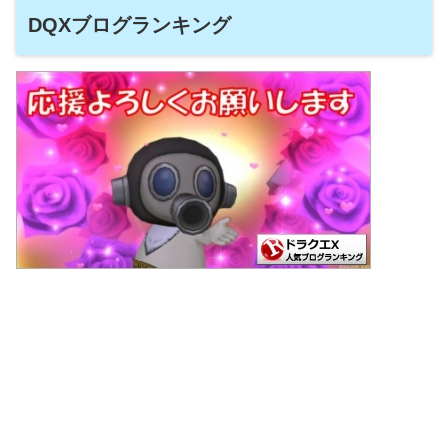
DQXブログランキング