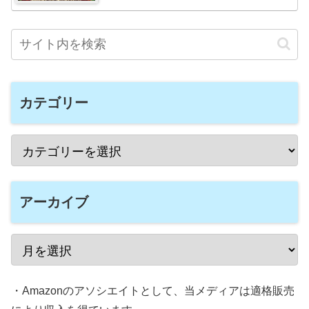
カテゴリー
アーカイブ
・Amazonのアソシエイトとして、当メディアは適格販売