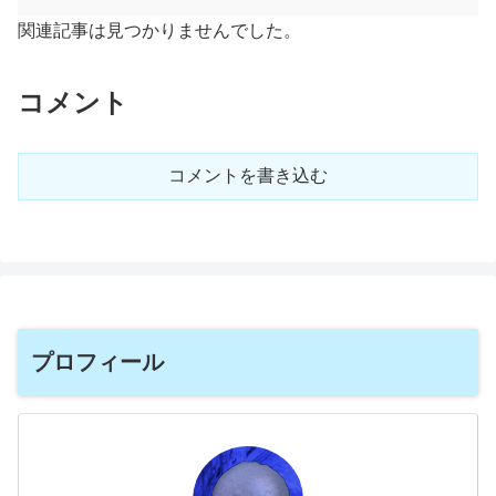
関連記事は見つかりませんでした。
コメント
コメントを書き込む
プロフィール