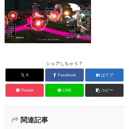
シェアしちゃう？
X
Facebook
はてブ
Pocket
LINE
コピー
関連記事