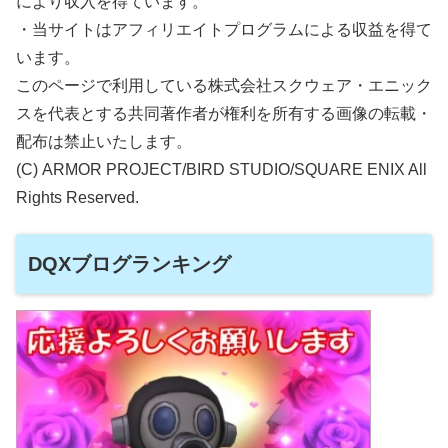
により収入を得ています。
・当サイトはアフィリエイトプログラムによる収益を得て
います。
このページで利用している株式会社スクウェア・エニック
スを代表とする共同著作者が権利を所有する画像の転載・
配布は禁止いたします。
(C) ARMOR PROJECT/BIRD STUDIO/SQUARE ENIX All
Rights Reserved.
DQXブログランキング