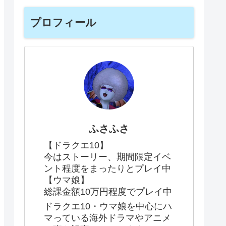
プロフィール
ふさふさ
【ドラクエ10】
今はストーリー、期間限定イベ
ント程度をまったりとプレイ中
【ウマ娘】
総課金額10万円程度でプレイ中
ドラクエ10・ウマ娘を中心にハ
マっている海外ドラマやアニメ