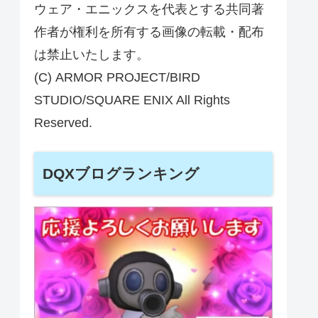
ウェア・エニックスを代表とする共同著
作者が権利を所有する画像の転載・配布
は禁止いたします。
(C) ARMOR PROJECT/BIRD
STUDIO/SQUARE ENIX All Rights
Reserved.
DQXブログランキング