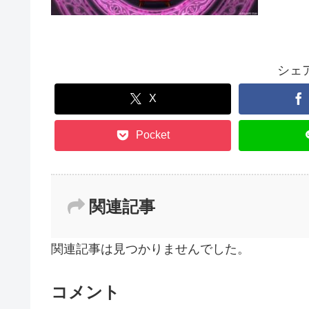
シェ
X
Pocket
関連記事
関連記事は見つかりませんでした。
コメント