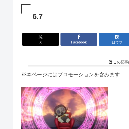
6.7
X
Facebook
はてブ
この記事
※本ページにはプロモーションを含みます