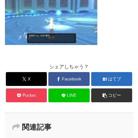
シェアしちゃう？
X
Facebook
はてブ
Pocket
LINE
コピー
関連記事