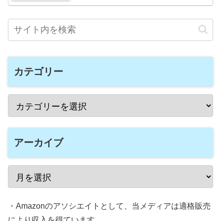
カテゴリー
アーカイブ
・Amazonのアソシエイトとして、当メディアは適格販売
により収入を得ています。