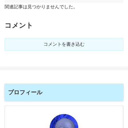
関連記事は見つかりませんでした。
コメント
コメントを書き込む
プロフィール