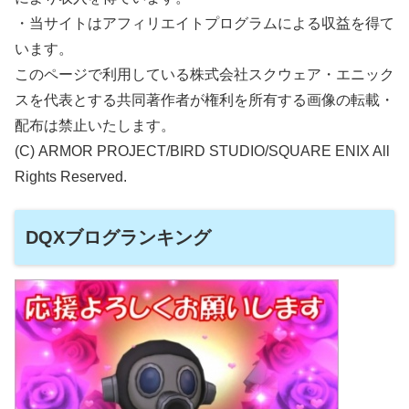
・当サイトはアフィリエイトプログラムによる収益を得て
います。
このページで利用している株式会社スクウェア・エニック
スを代表とする共同著作者が権利を所有する画像の転載・
配布は禁止いたします。
(C) ARMOR PROJECT/BIRD STUDIO/SQUARE ENIX All
Rights Reserved.
DQXブログランキング