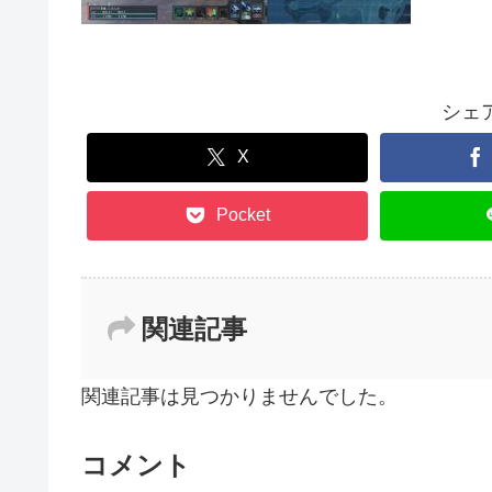
シェ
X
Pocket
関連記事
関連記事は見つかりませんでした。
コメント