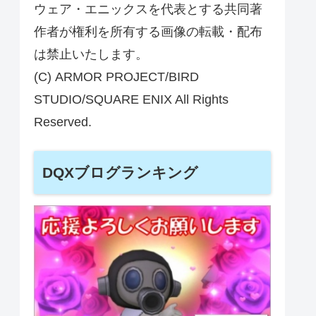
ウェア・エニックスを代表とする共同著
作者が権利を所有する画像の転載・配布
は禁止いたします。
(C) ARMOR PROJECT/BIRD
STUDIO/SQUARE ENIX All Rights
Reserved.
DQXブログランキング