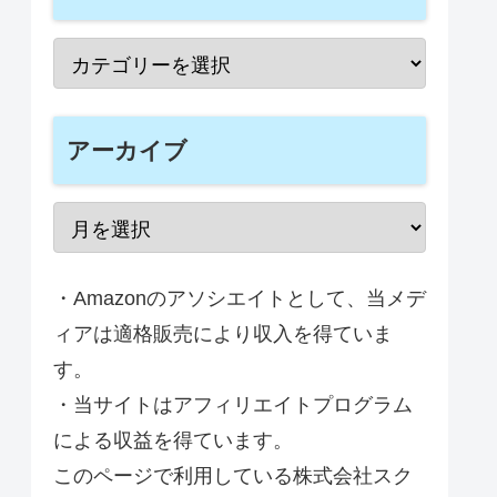
アーカイブ
・Amazonのアソシエイトとして、当メデ
ィアは適格販売により収入を得ていま
す。
・当サイトはアフィリエイトプログラム
による収益を得ています。
このページで利用している株式会社スク