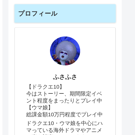
プロフィール
ふさふさ
【ドラクエ10】
今はストーリー、期間限定イベ
ント程度をまったりとプレイ中
【ウマ娘】
総課金額10万円程度でプレイ中
ドラクエ10・ウマ娘を中心にハ
マっている海外ドラマやアニメ